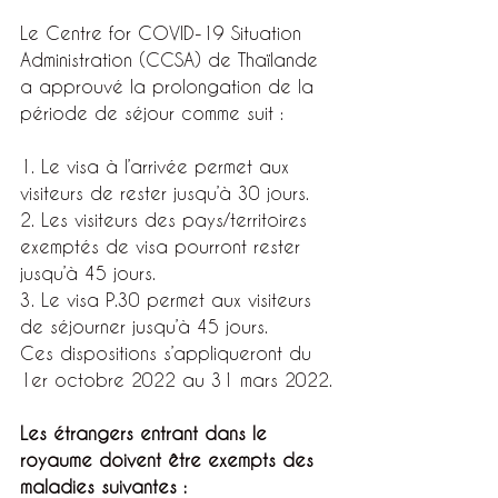
Le Centre for COVID-19 Situation 
Administration (CCSA) de Thaïlande 
a approuvé la prolongation de la 
période de séjour comme suit :
1. Le visa à l’arrivée permet aux 
visiteurs de rester jusqu’à 30 jours.
2. Les visiteurs des pays/territoires 
exemptés de visa pourront rester 
jusqu’à 45 jours.
3. Le visa P.30 permet aux visiteurs 
de séjourner jusqu’à 45 jours.
Ces dispositions s’appliqueront du 
1er octobre 2022 au 31 mars 2022.
Les étrangers entrant dans le 
royaume doivent être exempts des 
maladies suivantes :