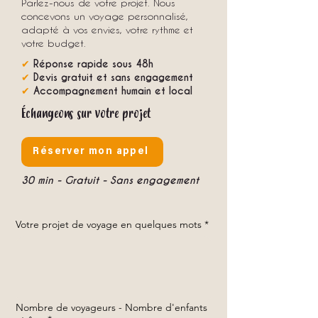
Parlez-nous de votre projet. Nous
concevons un voyage personnalisé,
adapté à vos envies, votre rythme et
votre budget.
✔
Réponse rapide sous 48h
✔
Devis gratuit et sans engagement
✔
Accompagnement humain et local
Échangeons sur votre projet
Réserver mon appel
30 min - Gratuit - Sans engagement
Votre projet de voyage en quelques mots
*
Nombre de voyageurs - Nombre d'enfants