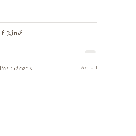
Voir tout
Posts récents