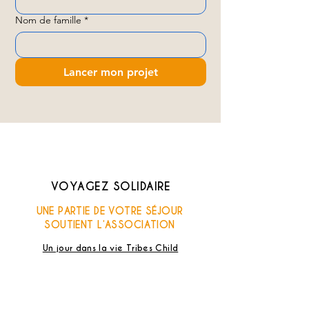
Nom de famille
*
Lancer mon projet
VOYAGEZ SOLIDAIRE
UNE PARTIE DE VOTRE SÉJOUR
SOUTIENT L’ASSOCIATION
Un jour dans la vie Tribes Child