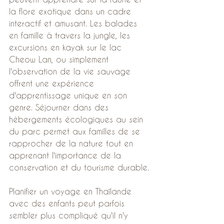
la flore exotique dans un cadre 
interactif et amusant. Les balades 
en famille à travers la jungle, les 
excursions en kayak sur le lac 
Cheow Lan, ou simplement 
l'observation de la vie sauvage 
offrent une expérience 
d'apprentissage unique en son 
genre. Séjourner dans des 
hébergements écologiques au sein 
du parc permet aux familles de se 
rapprocher de la nature tout en 
apprenant l'importance de la 
conservation et du tourisme durable.
Planifier un voyage en Thaïlande 
avec des enfants peut parfois 
sembler plus compliqué qu'il n'y 