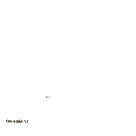
Commentaires