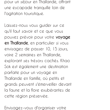
pour un séjour en Thaïlande, offrant 
une escapade tranquille loin de 
l'agitation touristique.
Laissez-nous vous guider sur ce 
qu'il faut savoir et ce que vous 
pouvez prévoir pour votre 
voyage 
en Thaïlande
, en particulier si vous 
envisagez de passer 10, 15 jours, 
voire 2 semaines en Thaïlande, 
explorant ses trésors cachés. Khao 
Sok est également une destination 
parfaite pour un voyage en 
Thaïlande en famille, où petits et 
grands peuvent s'émerveiller devant 
la faune et la flore exubérantes de 
cette région préservée.
Envisagez-vous d'organiser votre 