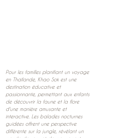
Pour les familles planifiant un voyage 
en Thaïlande, Khao Sok est une 
destination éducative et 
passionnante, permettant aux enfants 
de découvrir la faune et la flore 
d'une manière amusante et 
interactive. Les balades nocturnes 
guidées offrent une perspective 
différente sur la jungle, révélant un 