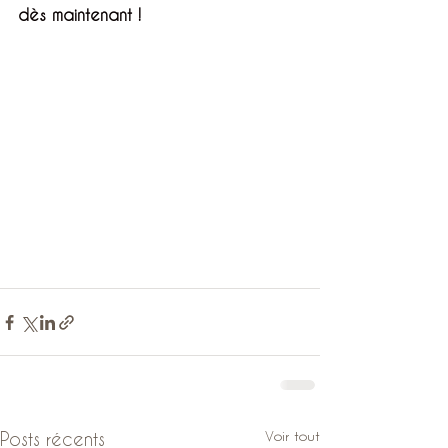
dès maintenant !
Voir tout
Posts récents