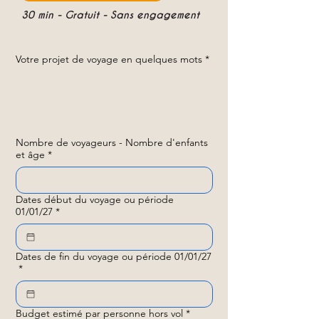
30 min - Gratuit - Sans engagement
Votre projet de voyage en quelques mots
*
Nombre de voyageurs - Nombre d'enfants
et âge
*
Dates début du voyage ou période
01/01/27
*
Dates de fin du voyage ou période 01/01/27
*
Budget estimé par personne hors vol
*