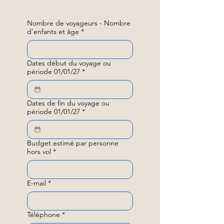
Nombre de voyageurs - Nombre
d'enfants et âge
*
Dates début du voyage ou
période 01/01/27
*
Dates de fin du voyage ou
période 01/01/27
*
Budget estimé par personne
hors vol
*
E-mail
*
Téléphone
*