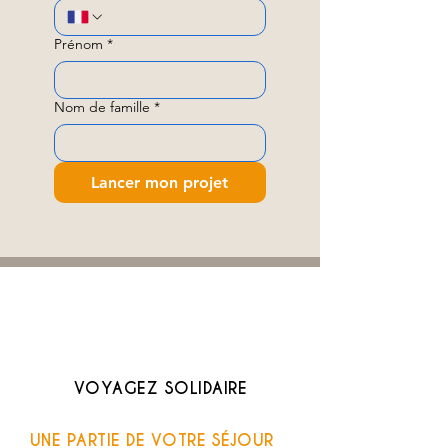
Prénom
*
Nom de famille
*
Lancer mon projet
VOYAGEZ SOLIDAIRE
UNE PARTIE DE VOTRE SÉJOUR