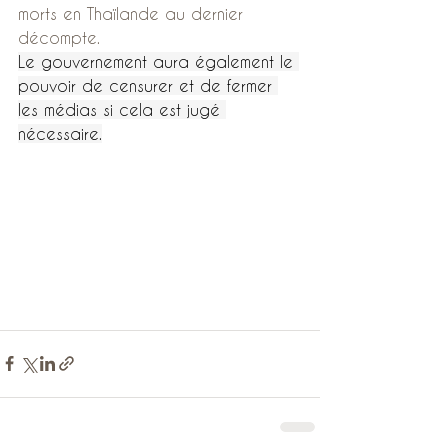
morts en Thaïlande au dernier 
décompte.
Le gouvernement aura également le 
pouvoir de censurer et de fermer 
les médias si cela est jugé 
nécessaire.