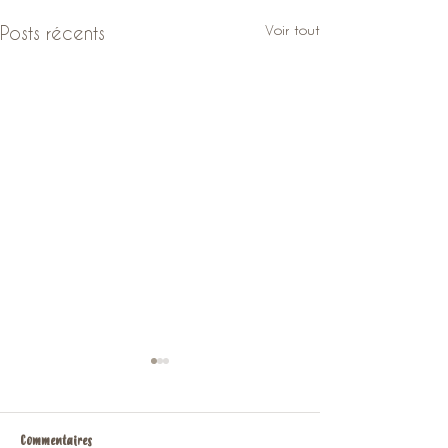
Voir tout
Posts récents
Commentaires