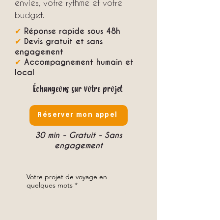
envies, votre rythme et votre
budget.
✔
Réponse rapide sous 48h
✔
Devis gratuit et sans
engagement
✔
Accompagnement humain et
local
Échangeons sur votre projet
Réserver mon appel
30 min - Gratuit - Sans
engagement
Votre projet de voyage en
quelques mots
*