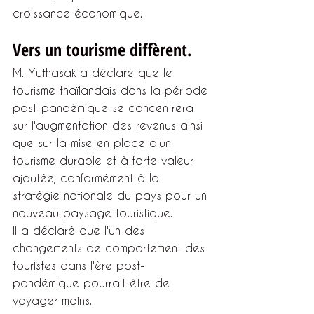
croissance économique.
Vers un tourisme diffèrent.
M. Yuthasak a déclaré que le 
tourisme thaïlandais dans la période 
post-pandémique se concentrera 
sur l'augmentation des revenus ainsi 
que sur la mise en place d'un 
tourisme durable et à forte valeur 
ajoutée, conformément à la 
stratégie nationale du pays pour un 
nouveau paysage touristique.
Il a déclaré que l'un des 
changements de comportement des 
touristes dans l'ère post-
pandémique pourrait être de 
voyager moins.