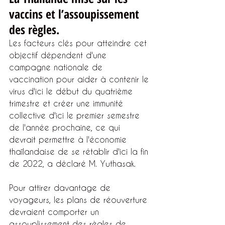
vaccins et l’assoupissement 
des règles.
Les facteurs clés pour atteindre cet 
objectif dépendent d'une 
campagne nationale de 
vaccination pour aider à contenir le 
virus d'ici le début du quatrième 
trimestre et créer une immunité 
collective d'ici le premier semestre 
de l'année prochaine, ce qui 
devrait permettre à l'économie 
thaïlandaise de se rétablir d'ici la fin 
de 2022, a déclaré M. Yuthasak.
Pour attirer davantage de 
voyageurs, les plans de réouverture 
devraient comporter un 
assouplissement des règles de 