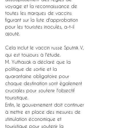
voyage et la reconnaissance de 
toutes les marques de vaccins 
figurant sur la liste d'approbation 
pour les touristes inoculés, a-t-il 
ajouté.
Cela inclut le vaccin russe Sputnik V, 
qui est toujours à l'étude.
M. Yuthasak a déclaré que la 
politique de sortie et la 
quarantaine obligatoire pour 
chaque destination sont également 
cruciales pour soutenir l'objectif 
touristique.
Enfin, le gouvernement doit continuer 
à mettre en place des mesures de 
stimulation économique et 
touristique pour soutenir la 