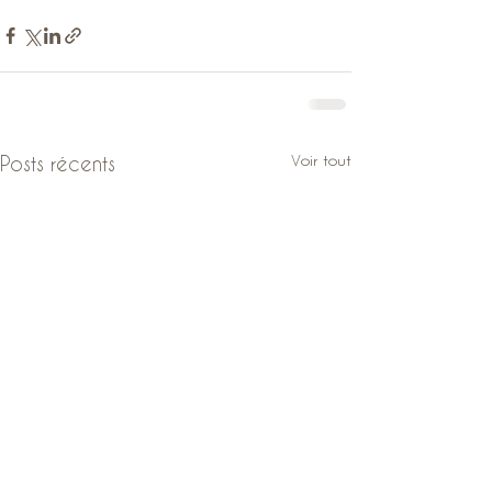
Voir tout
Posts récents