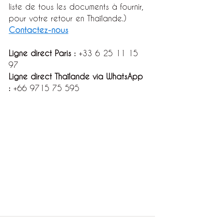
liste de tous les documents à fournir, 
pour votre retour en Thaïlande.) 
Contactez-nous
Ligne direct Paris :
 +33 6 25 11 15 
97 
Ligne direct Thaïlande via W
hatsApp 
:
 +66 9715 75 595