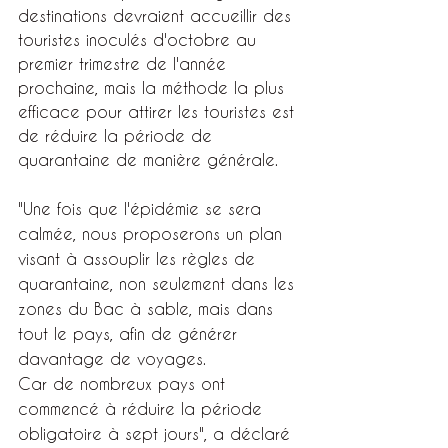
destinations devraient accueillir des 
touristes inoculés d'octobre au 
premier trimestre de l'année 
prochaine, mais la méthode la plus 
efficace pour attirer les touristes est 
de réduire la période de 
quarantaine de manière générale.
"Une fois que l'épidémie se sera 
calmée, nous proposerons un plan 
visant à assouplir les règles de 
quarantaine, non seulement dans les 
zones du Bac à sable, mais dans 
tout le pays, afin de générer 
davantage de voyages.
Car de nombreux pays ont 
commencé à réduire la période 
obligatoire à sept jours", a déclaré 