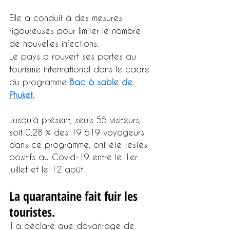
Elle a conduit à des mesures 
rigoureuses pour limiter le nombre 
de nouvelles infections.
Le pays a rouvert ses portes au 
tourisme international dans le cadre 
du programme
Bac à sable de 
Phuket.
Jusqu'à présent, seuls 55 visiteurs, 
soit 0,28 % des 19 619 voyageurs 
dans ce programme, ont été testés 
positifs au Covid-19 entre le 1er 
juillet et le 12 août.
La quarantaine fait fuir les 
touristes.
Il a déclaré que davantage de 