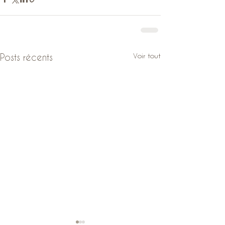
Voir tout
Posts récents