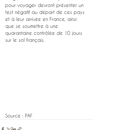
pour voyager devront présenter un 
test négatif au départ de ces pays 
et à leur arrivée en France, ainsi 
que se soumettre à une 
quarantaine contrôlée de 10 jours 
sur le sol français.
Source : PAF