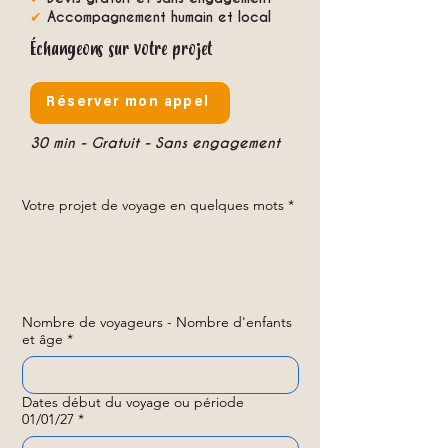
✔
Accompagnement humain et local
Échangeons sur votre projet
Réserver mon appel
30 min - Gratuit - Sans engagement
Votre projet de voyage en quelques mots
*
Nombre de voyageurs - Nombre d'enfants
et âge
*
Dates début du voyage ou période
01/01/27
*