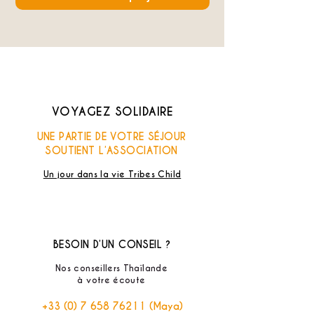
VOYAGEZ SOLIDAIRE
UNE PARTIE DE VOTRE SÉJOUR
SOUTIENT L’ASSOCIATION
Un jour dans la vie Tribes Child
BESOIN D’UN CONSEIL ?
Nos conseillers Thaïlande
à votre écoute
+33 (0) 7 658 76211
(Maya)