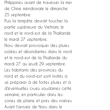
Philippines avant de traverser la mer 
de Chine méridionale le dimanche 
25 septembre.
Puis la tempête devrait toucher la 
partie supérieure du Vietnam, le 
nord et le nord-est de la Thaïlande 
le mardi 27 septembre.
Noru devrait provoquer des pluies 
isolées et abondantes dans le nord 
et le nord-est de la Thaïlande du 
mardi 27 au jeudi 29 septembre.
Les habitants des provinces du 
nord et du nord-est sont invités à 
se préparer à de fortes pluies et à 
d'éventuelles crues soudaines cette 
semaine, en particulier dans les 
zones de plaine et près des rivières.
Avant l'arrivée de Noru dans le 