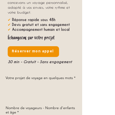
concevons un voyage personnalisé,
adapté à vos envies, votre rythme et
votre budget.
✔
Réponse rapide sous 48h
✔
Devis gratuit et sans engagement
✔
Accompagnement humain et local
Échangeons sur votre projet
Réserver mon appel
30 min - Gratuit - Sans engagement
Votre projet de voyage en quelques mots
*
Nombre de voyageurs - Nombre d'enfants
et âge
*