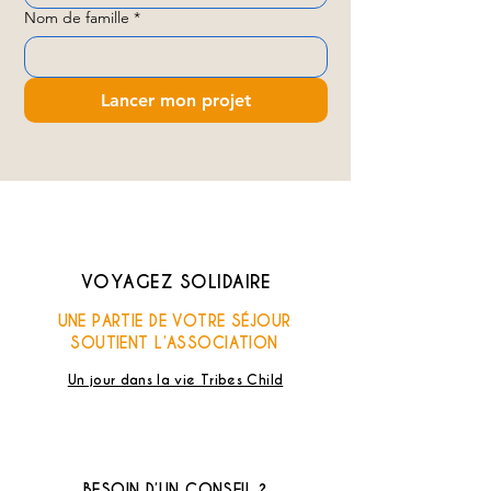
Nom de famille
*
Lancer mon projet
VOYAGEZ SOLIDAIRE
UNE PARTIE DE VOTRE SÉJOUR
SOUTIENT L’ASSOCIATION
Un jour dans la vie Tribes Child
BESOIN D’UN CONSEIL ?