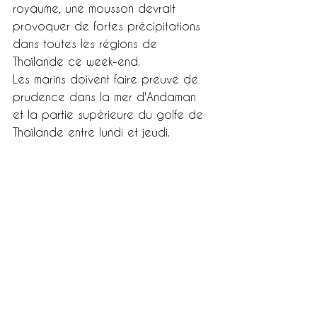
royaume, une mousson devrait 
provoquer de fortes précipitations 
dans toutes les régions de 
Thaïlande ce week-end.
Les marins doivent faire preuve de 
prudence dans la mer d'Andaman 
et la partie supérieure du golfe de 
Thaïlande entre lundi et jeudi.