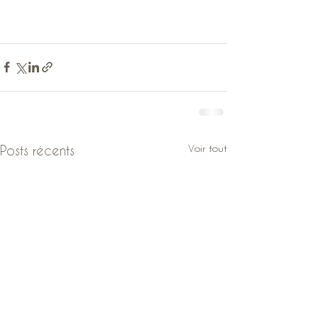
Voir tout
Posts récents