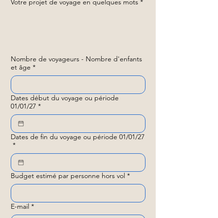
Votre projet de voyage en quelques mots
*
Nombre de voyageurs - Nombre d'enfants
et âge
*
Dates début du voyage ou période
01/01/27
*
Dates de fin du voyage ou période 01/01/27
*
Budget estimé par personne hors vol
*
E-mail
*