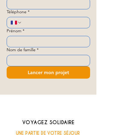
Téléphone
*
Prénom
*
Nom de famille
*
Lancer mon projet
VOYAGEZ SOLIDAIRE
UNE PARTIE DE VOTRE SÉJOUR