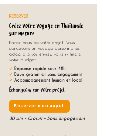
RÉSERVER
Créez votre voyage en Thaïlande
sur mesure
Parlez-nous de votre projet. Nous
concevons un voyage personnalisé,
adapté à vos envies, votre rythme et
votre budget.
✔
Réponse rapide sous 48h
✔
Devis gratuit et sans engagement
✔
Accompagnement humain et local
Échangeons sur votre projet
Réserver mon appel
30 min - Gratuit - Sans engagement