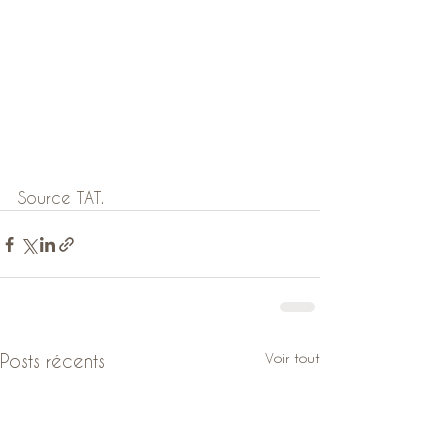
Source TAT.
Voir tout
Posts récents