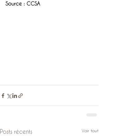
Source : CCSA
Voir tout
Posts récents