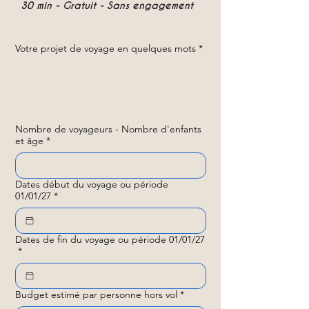
30 min - Gratuit - Sans engagement
Votre projet de voyage en quelques mots
*
Nombre de voyageurs - Nombre d'enfants
et âge
*
Dates début du voyage ou période
01/01/27
*
Dates de fin du voyage ou période 01/01/27
*
Budget estimé par personne hors vol
*