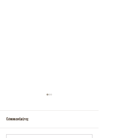
Commentaires