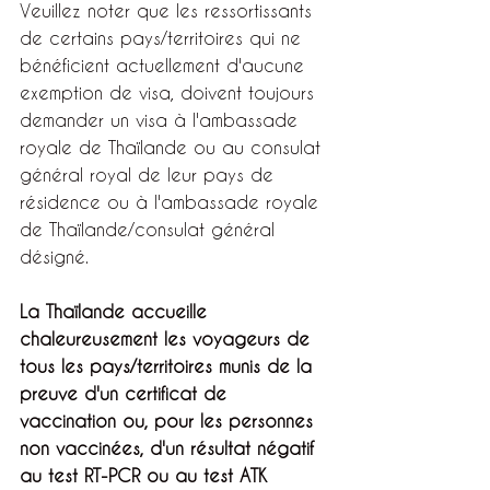
Veuillez noter que les ressortissants 
de certains pays/territoires qui ne 
bénéficient actuellement d'aucune 
exemption de visa, doivent toujours 
demander un visa à l'ambassade 
royale de Thaïlande ou au consulat 
général royal de leur pays de 
résidence ou à l'ambassade royale 
de Thaïlande/consulat général 
désigné.
La Thaïlande accueille 
chaleureusement les voyageurs de 
tous les pays/territoires munis de la 
preuve d'un certificat de 
vaccination ou, pour les personnes 
non vaccinées, d'un résultat négatif 
au test RT-PCR ou au test ATK 