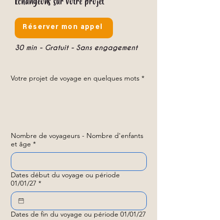
Échangeons sur votre projet
Réserver mon appel
30 min - Gratuit - Sans engagement
Votre projet de voyage en quelques mots
*
Nombre de voyageurs - Nombre d'enfants
et âge
*
Dates début du voyage ou période
01/01/27
*
Dates de fin du voyage ou période 01/01/27