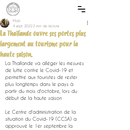
Mali
4 sept. 2022
2 min de lecture
La Thaïlande ouvre ses portes plus
largement au tourisme pour la
haute saison.
La Thaïlande va alléger les mesures 
de lutte contre le Covid-19 et 
permettre aux touristes de rester 
plus longtemps dans le pays à 
partir du mois d'octobre, lors du 
début de la haute saison
Le Centre d'administration de la 
situation du Covid-19 (CCSA) a 
approuvé le 1er septembre la 