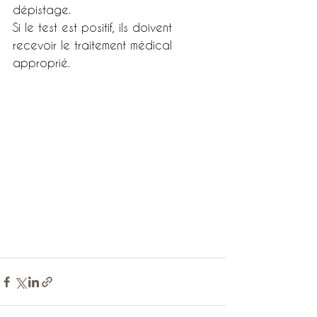
dépistage.
Si le test est positif, ils doivent 
recevoir le traitement médical 
approprié.