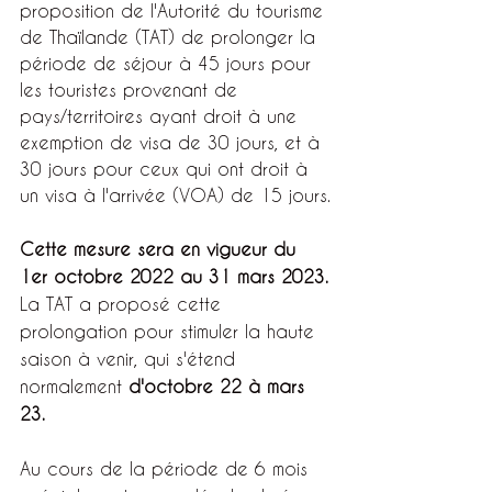
proposition de l'Autorité du tourisme 
de Thaïlande (TAT) de prolonger la 
période de séjour à 45 jours pour 
les touristes provenant de 
pays/territoires ayant droit à une 
exemption de visa de 30 jours, et à 
30 jours pour ceux qui ont droit à 
un visa à l'arrivée (VOA) de 15 jours.
Cette mesure sera en vigueur du 
1er octobre 2022 au 31 mars 2023.
La TAT a proposé cette 
prolongation pour stimuler la haute 
saison à venir, qui s'étend 
normalement 
d'octobre 22 à mars 
23.
Au cours de la période de 6 mois 