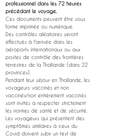
professionnel dans les 72 heures 
précédant le voyage.
Ces documents peuvent être sous 
forme imprimée ou numérique.
Des contrôles aléatoires seront 
effectués à l'arrivée dans les 
aéroports internationaux ou aux 
postes de contrôle des frontières 
terrestres de la Thaïlande (dans 22 
provinces).
Pendant leur séjour en Thaïlande, les 
voyageurs vaccinés et non 
vaccinés/non entièrement vaccinés 
sont invités à respecter strictement 
les normes de santé et de sécurité.
Les voyageurs qui présentent des 
symptômes similaires à ceux du 
Covid doivent subir un test de 