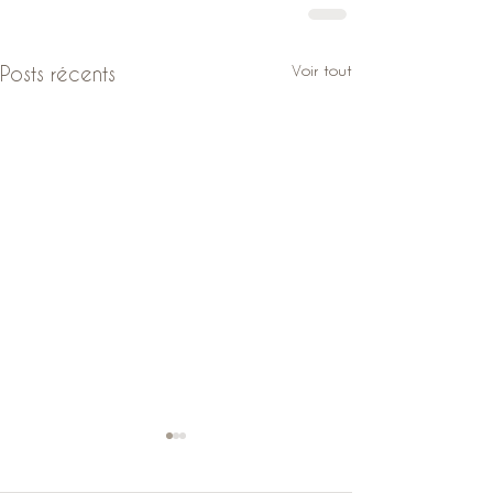
Voir tout
Posts récents