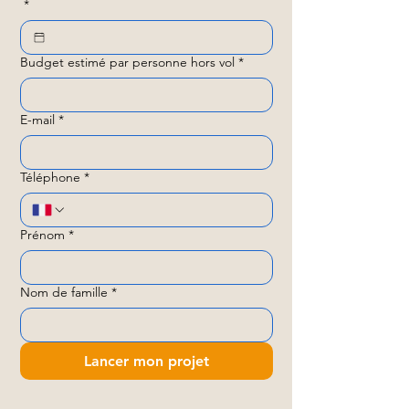
*
Budget estimé par personne hors vol
*
E-mail
*
Téléphone
*
Prénom
*
Nom de famille
*
Lancer mon projet