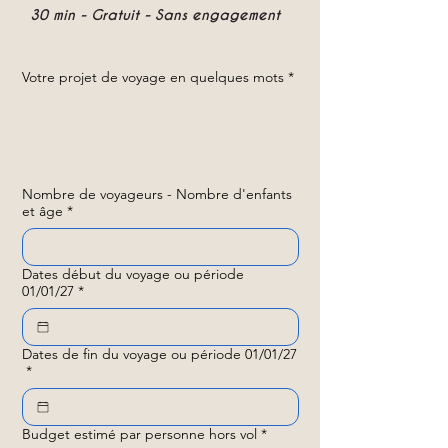
30 min - Gratuit - Sans engagement
Votre projet de voyage en quelques mots
*
Nombre de voyageurs - Nombre d'enfants
et âge
*
Dates début du voyage ou période
01/01/27
*
Dates de fin du voyage ou période 01/01/27
*
Budget estimé par personne hors vol
*