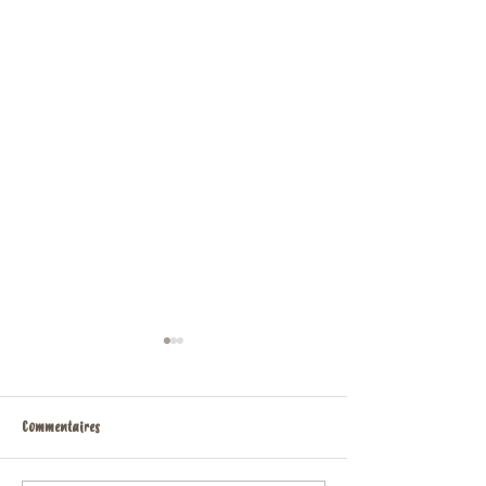
Commentaires