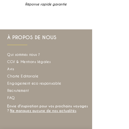
Réponse rapide garantie
À PROPOS DE NOUS
Qui sommes nous ?
CGV & Mentions légales
Avis
Charte Editoriale
Engagement eco responsable
Recrutement
FAQ
Envie d'inspiration pour vos prochains voyages
?
Ne manquez aucune de nos actualités