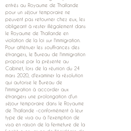
entrés au Royaume de Thaïlande 
pour un séjour temporaire ne 
peuvent pas retourner chez eux, les 
obligeant à rester illégalement dans 
le Royaume de Thaïlande en 
violation de la loi sur l'immigration.
Pour atténuer les souffrances des 
étrangers, le Bureau de l'immigration 
propose par la présente au 
Cabinet, lors de la réunion du 24 
mars 2020, d'examiner la résolution 
qui autorise le Bureau de 
l'immigration à accorder aux 
étrangers une prolongation d'un 
séjour temporaire dans le Royaume 
de Thaïlande -conformément à leur 
type de visa ou à l'exemption de 
visa en raison de la fermeture de la 