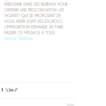
PERSONNE DANS SES BUREAUX POUR 
OBTENIR UNE PROLONGATION. LES 
"AGENTS" QUI SE PROPOSENT DE 
VOUS AIDER SONT DES ESCROCS. 
L'IMMIGRATION DEMANDE DE FAIRE 
PASSER CE MESSAGE A TOUS
Source ThaiVisa