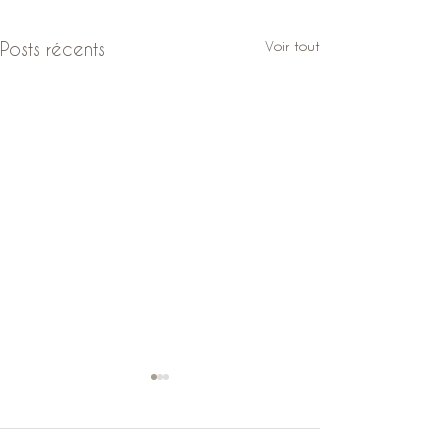
Voir tout
Posts récents