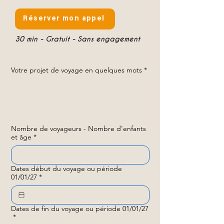
Réserver mon appel
30 min - Gratuit - Sans engagement
Votre projet de voyage en quelques mots
*
Nombre de voyageurs - Nombre d'enfants
et âge
*
Dates début du voyage ou période
01/01/27
*
Dates de fin du voyage ou période 01/01/27
*