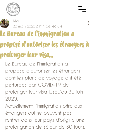
Mali
30 mars 2020
2 min de lecture
Le Bureau de l'immigration a
proposé d'autoriser les étrangers à
prolonger leur visa...
Le Bureau de l'immigration a 
proposé d'autoriser les étrangers 
dont les plans de voyage ont été 
perturbés par COVID-19 de 
prolonger leur visa jusqu'au 30 juin 
2020.
Actuellement, l’immigration offre aux 
étrangers qui ne peuvent pas 
rentrer dans leur pays d’origine une 
prolongation de séjour de 30 jours, 