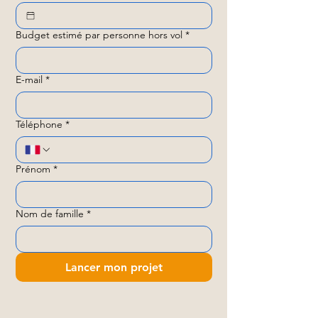
Budget estimé par personne hors vol
*
E-mail
*
Téléphone
*
Prénom
*
Nom de famille
*
Lancer mon projet