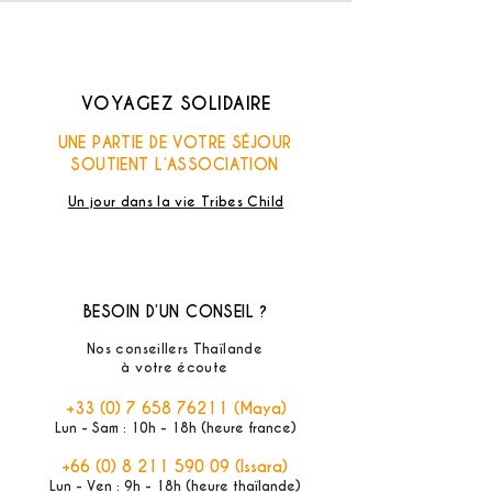
VOYAGEZ SOLIDAIRE
UNE PARTIE DE VOTRE SÉJOUR
SOUTIENT L’ASSOCIATION
Un jour dans la vie Tribes Child
BESOIN D’UN CONSEIL ?
Nos conseillers Thaïlande
à votre écoute
+33 (0) 7 658 76211
(Maya)
Lun - Sam : 10h - 18h (heure france)
+66 (0) 8 211 590 09
(Issara)
Lun - Ven : 9h - 18h (heure thaïlande)