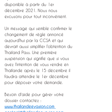
disponible à partir du 1er 
décembre 2021. Nous nous 
excusons pour tout inconvénient.
Un message qui semble confirmer le 
changement de règle annoncé 
aujourd’hui par la CCSA et qui 
devrait aussi simplifier l’obtention du 
Thailand Pass. Une première 
suspension qui signifie que si vous 
avez l’intention de vous rendre en 
Thaïlande après le 15 décembre il 
faudra attendre le 1er décembre 
pour déposer votre demande.
Besoin d'aide pour gérer votre 
dossier contactez : 
www.thailandeevasion.com 