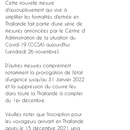
Cette nouvelle mesure 
d’assouplissement qui vise à 
simplifier les formalités d’entrée en 
Thaïlande fait partie d’une série de 
mesures annoncées par le Centre d’ 
Administration de la situation du 
Covid-19 (CCSA) aujourd’hui 
(vendredi 26 novembre).
D’autres mesures comprennent 
notamment la prorogation de l’état 
d’urgence jusqu’au 31 Janvier 2022 
et la suppression du couvre feu 
dans toute la Thaïlande à compter 
du 1er décembre.
Veuillez noter que l’inscription pour 
les voyageurs arrivant en Thaïlande 
après le 15 décembre 2021 sera 