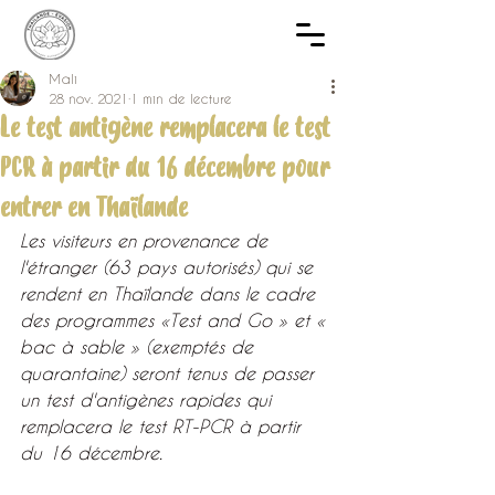
Mali
28 nov. 2021
1 min de lecture
Le test antigène remplacera le test
PCR à partir du 16 décembre pour
entrer en Thaïlande
Les visiteurs en provenance de 
l'étranger (63 pays autorisés) qui se 
rendent en Thaïlande dans le cadre 
des programmes «Test and Go » et « 
bac à sable » (exemptés de 
quarantaine) seront tenus de passer 
un test d'antigènes rapides qui 
remplacera le test RT-PCR à partir 
du 16 décembre.