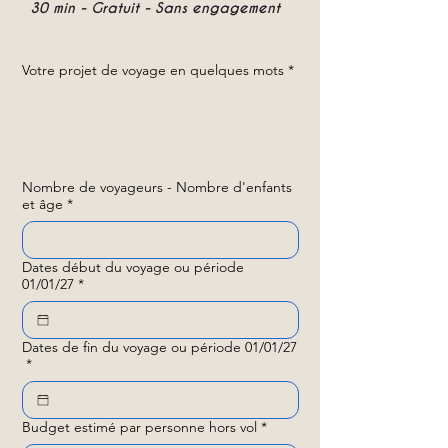
30 min - Gratuit - Sans engagement
Votre projet de voyage en quelques mots
*
Nombre de voyageurs - Nombre d'enfants
et âge
*
Dates début du voyage ou période
01/01/27
*
Dates de fin du voyage ou période 01/01/27
*
Budget estimé par personne hors vol
*