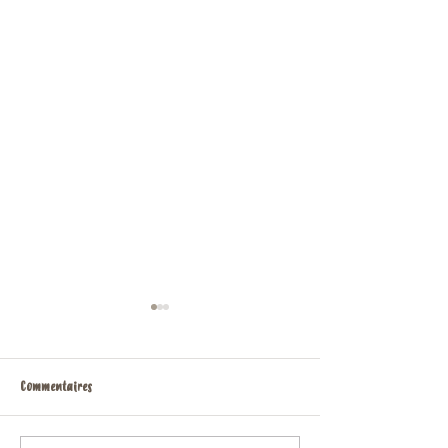
Commentaires