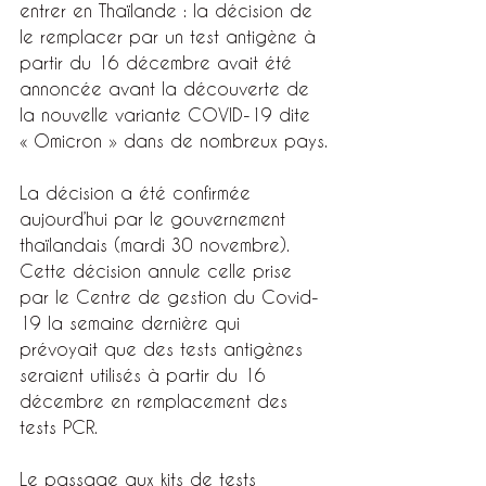
entrer en Thaïlande : la décision de 
le remplacer par un test antigène à 
partir du 16 décembre avait été 
annoncée avant la découverte de 
la nouvelle variante COVID-19 dite 
« Omicron » dans de nombreux pays.
La décision a été confirmée 
aujourd’hui par le gouvernement 
thaïlandais (mardi 30 novembre). 
Cette décision annule celle prise 
par le Centre de gestion du Covid-
19 la semaine dernière qui 
prévoyait que des tests antigènes 
seraient utilisés à partir du 16 
décembre en remplacement des 
tests PCR. 
Le passage aux kits de tests 