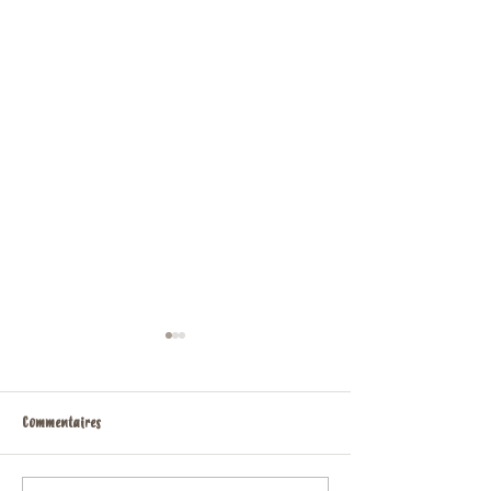
Commentaires