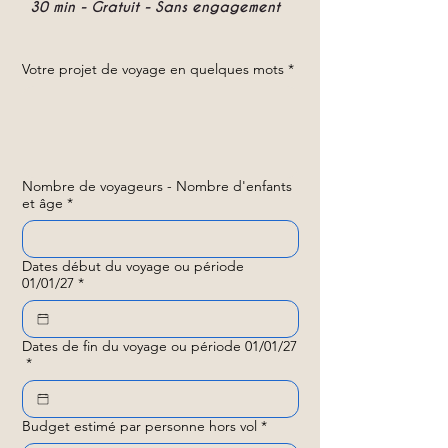
30 min - Gratuit - Sans engagement
Votre projet de voyage en quelques mots
*
Nombre de voyageurs - Nombre d'enfants
et âge
*
Dates début du voyage ou période
01/01/27
*
Dates de fin du voyage ou période 01/01/27
*
Budget estimé par personne hors vol
*