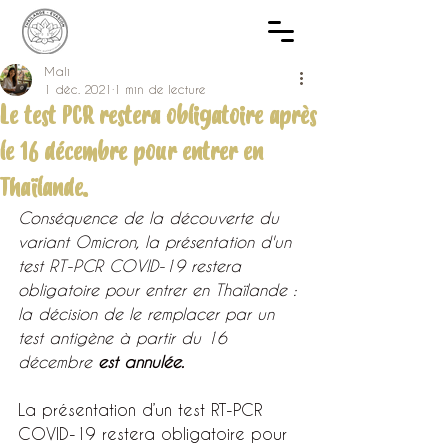
Mali
1 déc. 2021
1 min de lecture
Le test PCR restera obligatoire après
le 16 décembre pour entrer en
Thaïlande.
Conséquence de la découverte du 
variant Omicron, la présentation d'un 
test RT-PCR COVID-19 restera 
obligatoire pour entrer en Thaïlande : 
la décision de le remplacer par un 
test antigène à partir du 16 
décembre 
est annulée.
La présentation d’un test RT-PCR 
COVID-19 restera obligatoire pour 