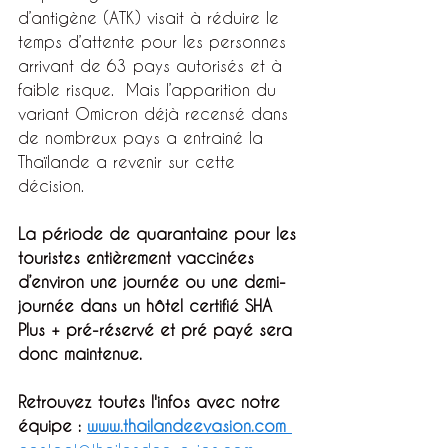
d’antigène (ATK) visait à réduire le 
temps d’attente pour les personnes 
arrivant de 63 pays autorisés et à 
faible risque.  Mais l’apparition du 
variant Omicron déjà recensé dans 
de nombreux pays a entrainé la 
Thaïlande a revenir sur cette 
décision.
La période de quarantaine pour les 
touristes entièrement vaccinées 
d’environ une journée ou une demi-
journée dans un hôtel certifié SHA 
Plus + pré-réservé et pré payé sera 
donc maintenue.
Retrouvez toutes l'infos avec notre 
équipe : 
www.thailandeevasion.com 