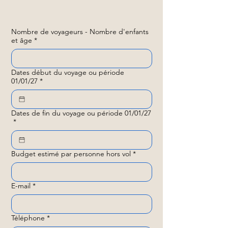
Nombre de voyageurs - Nombre d'enfants
et âge
*
Dates début du voyage ou période
01/01/27
*
Dates de fin du voyage ou période 01/01/27
*
Budget estimé par personne hors vol
*
E-mail
*
Téléphone
*