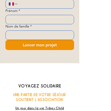
Prénom
*
Nom de famille
*
Lancer mon projet
VOYAGEZ SOLIDAIRE
UNE PARTIE DE VOTRE SÉJOUR
SOUTIENT L’ASSOCIATION
Un jour dans la vie Tribes Child