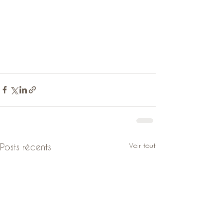
Voir tout
Posts récents