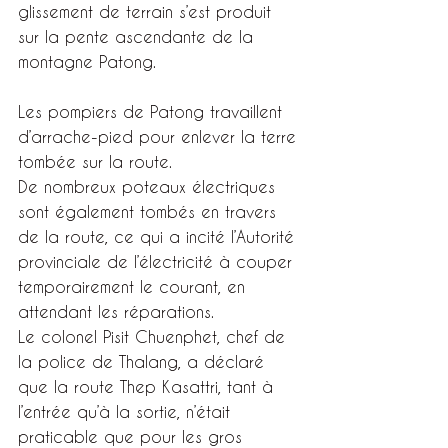
glissement de terrain s’est produit 
sur la pente ascendante de la 
montagne Patong.
Les pompiers de Patong travaillent 
d’arrache-pied pour enlever la terre 
tombée sur la route.
De nombreux poteaux électriques 
sont également tombés en travers 
de la route, ce qui a incité l’Autorité 
provinciale de l’électricité à couper 
temporairement le courant, en 
attendant les réparations.
Le colonel Pisit Chuenphet, chef de 
la police de Thalang, a déclaré 
que la route Thep Kasattri, tant à 
l’entrée qu’à la sortie, n’était 
praticable que pour les gros 