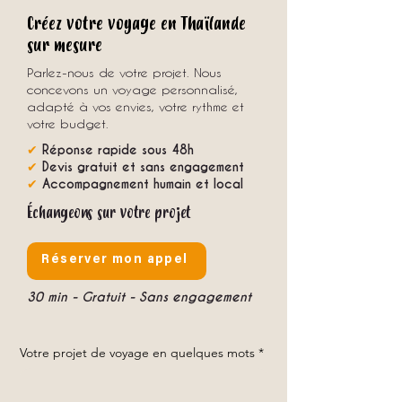
Créez votre voyage en Thaïlande
sur mesure
Parlez-nous de votre projet. Nous
concevons un voyage personnalisé,
adapté à vos envies, votre rythme et
votre budget.
✔
Réponse rapide sous 48h
✔
Devis gratuit et sans engagement
✔
Accompagnement humain et local
Échangeons sur votre projet
Réserver mon appel
30 min - Gratuit - Sans engagement
Votre projet de voyage en quelques mots
*