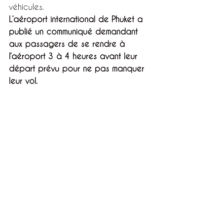
véhicules.
L’aéroport international de Phuket a 
publié un communiqué demandant 
aux passagers de se rendre à 
l’aéroport 3 à 4 heures avant leur 
départ prévu pour ne pas manquer 
leur vol.