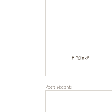
Posts récents