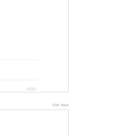
Voir tout