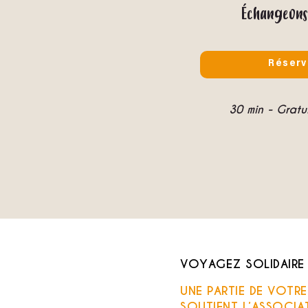
Échangeons
Réserv
30 min - Grat
VOYAGEZ SOLIDAIRE
UNE PARTIE DE VOTR
SOUTIENT L’ASSOCIA