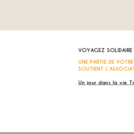
VOYAGEZ SOLIDAIRE
UNE PARTIE DE VOTR
SOUTIENT L’ASSOCIA
Un jour dans la vie T