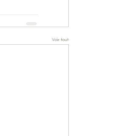
Voir tout