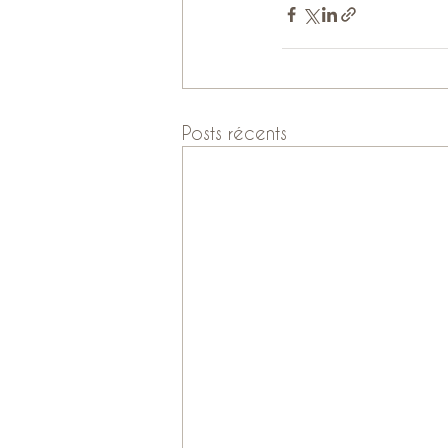
Posts récents