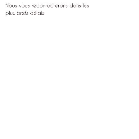
Nous vous recontacterons dans les 
plus brefs délais