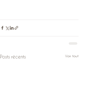
Voir tout
Posts récents