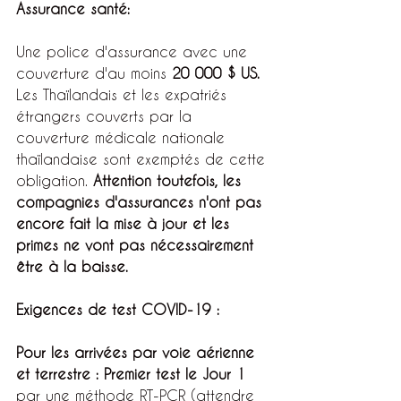
Assurance santé:
Une police d'assurance avec une 
couverture d'au moins 
20 000 $ US.
Les Thaïlandais et les expatriés 
étrangers couverts par la 
couverture médicale nationale 
thaïlandaise sont exemptés de cette 
obligation. 
Attention toutefois, les 
compagnies d'assurances n'ont pas 
encore fait la mise à jour et les 
primes ne vont pas nécessairement 
être à la baisse.
Exigences de test COVID-19 :
Pour les arrivées par voie aérienne 
et terrestre : Premier test le Jour 1
par une méthode RT-PCR (attendre 