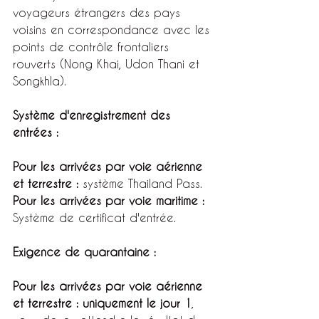
voyageurs étrangers des pays 
voisins en correspondance avec les 
points de contrôle frontaliers 
rouverts (Nong Khai, Udon Thani et 
Songkhla).
Système d'enregistrement des 
entrées :
Pour les arrivées par voie aérienne 
et terrestre :
 système Thailand Pass.
Pour les arrivées par voie maritime :
Système de certificat d'entrée.
Exigence de quarantaine :
Pour les arrivées par voie aérienne 
et terrestre : uniquement le jour 1
, 