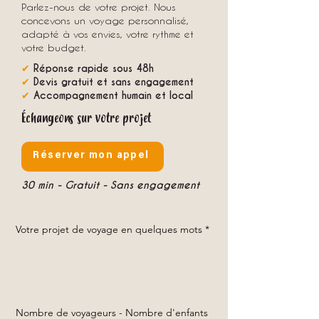
Parlez-nous de votre projet. Nous
concevons un voyage personnalisé,
adapté à vos envies, votre rythme et
votre budget.
✔
Réponse rapide sous 48h
✔
Devis gratuit et sans engagement
✔
Accompagnement humain et local
Échangeons sur votre projet
Réserver mon appel
30 min - Gratuit - Sans engagement
Votre projet de voyage en quelques mots
*
Nombre de voyageurs - Nombre d'enfants