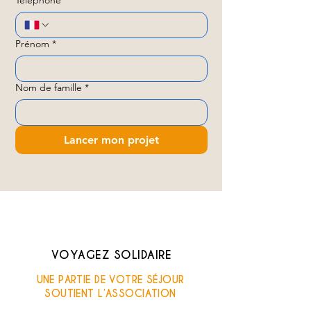
Téléphone
*
Prénom
*
Nom de famille
*
Lancer mon projet
VOYAGEZ SOLIDAIRE
UNE PARTIE DE VOTRE SÉJOUR
SOUTIENT L’ASSOCIATION