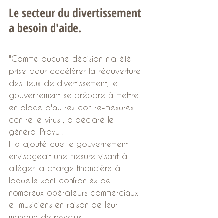
Le secteur du divertissement 
a besoin d'aide.
"Comme aucune décision n'a été 
prise pour accélérer la réouverture 
des lieux de divertissement, le 
gouvernement se prépare à mettre 
en place d'autres contre-mesures 
contre le virus", a déclaré le 
général Prayut.
Il a ajouté que le gouvernement 
envisageait une mesure visant à 
alléger la charge financière à 
laquelle sont confrontés de 
nombreux opérateurs commerciaux 
et musiciens en raison de leur 
manque de revenus.