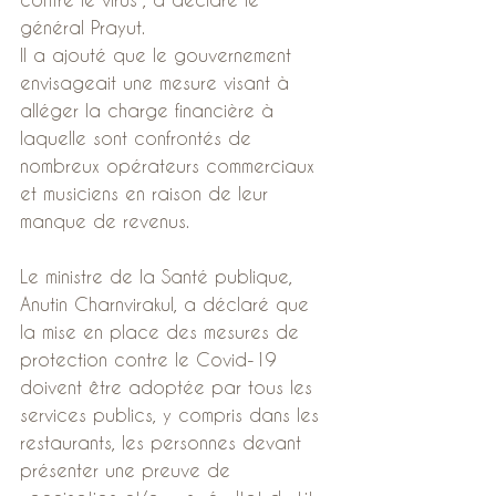
général Prayut.
Il a ajouté que le gouvernement 
envisageait une mesure visant à 
alléger la charge financière à 
laquelle sont confrontés de 
nombreux opérateurs commerciaux 
et musiciens en raison de leur 
manque de revenus.
Le ministre de la Santé publique, 
Anutin Charnvirakul, a déclaré que 
la mise en place des mesures de 
protection contre le Covid-19 
doivent être adoptée par tous les 
services publics, y compris dans les 
restaurants, les personnes devant 
présenter une preuve de 