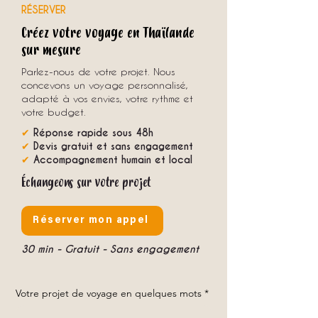
RÉSERVER
Créez votre voyage en Thaïlande
sur mesure
Parlez-nous de votre projet. Nous
concevons un voyage personnalisé,
adapté à vos envies, votre rythme et
votre budget.
✔
Réponse rapide sous 48h
✔
Devis gratuit et sans engagement
✔
Accompagnement humain et local
Échangeons sur votre projet
Réserver mon appel
30 min - Gratuit - Sans engagement
Votre projet de voyage en quelques mots
*