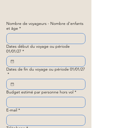
Nombre de voyageurs - Nombre d'enfants
et âge
*
Dates début du voyage ou période
01/01/27
*
Dates de fin du voyage ou période 01/01/27
*
Budget estimé par personne hors vol
*
E-mail
*