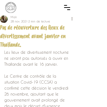
Mali
28 nov. 2021
2 min de lecture
Pas de réouverture des lieux de
divertissement avant janvier en
Thaïlande.
Les lieux de divertissement nocturne 
ne seront pas autorisés à ouvrir en 
Thaïlande avant le 16 janvier.
Le Centre de contrôle de la 
situation Covid-19 (CCSA) a 
confirmé cette décision le vendredi 
26 novembre, ajoutant que le 
gouvernement avait prolongé de 
deux mois le décret d'urgence.