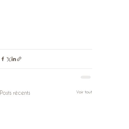
Voir tout
Posts récents