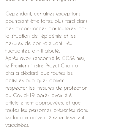
Cependant, certaines exceptions 
pourraient être faites plus tard dans 
des circonstances particulières, car 
la situation de l'épidémie et les 
mesures de contrôle sont très 
fluctuantes, a-t-il ajouté.
Après avoir rencontré le CCSA hier, 
le Premier ministre Prayut Chan-o-
cha a déclaré que toutes les 
activités publiques doivent 
respecter les mesures de protection 
du Covid-19 après avoir été 
officiellement approuvées, et que 
toutes les personnes présentes dans 
les locaux doivent être entièrement 
vaccinées.