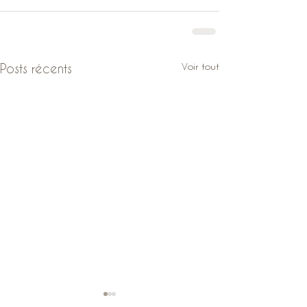
Voir tout
Posts récents