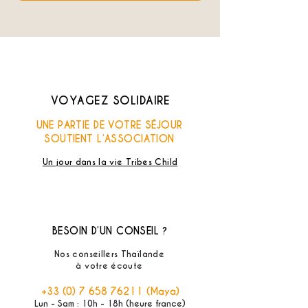
VOYAGEZ SOLIDAIRE
UNE PARTIE DE VOTRE SÉJOUR
SOUTIENT L’ASSOCIATION
Un jour dans la vie Tribes Child
BESOIN D’UN CONSEIL ?
Nos conseillers Thaïlande
à votre écoute
+33 (0) 7 658 76211
(Maya)
Lun - Sam : 10h - 18h (heure france)