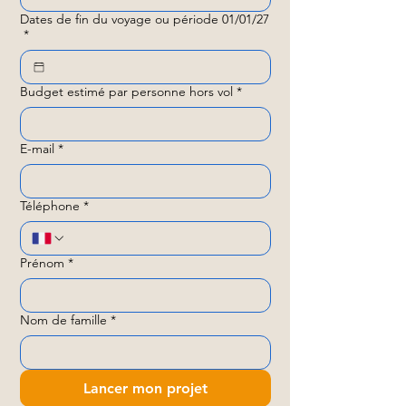
Dates de fin du voyage ou période 01/01/27
*
Budget estimé par personne hors vol
*
E-mail
*
Téléphone
*
Prénom
*
Nom de famille
*
Lancer mon projet