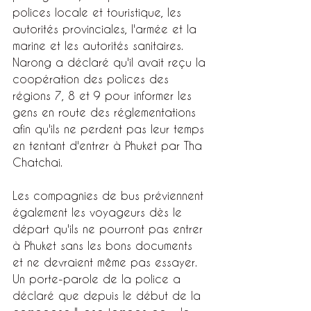
polices locale et touristique, les 
autorités provinciales, l'armée et la 
marine et les autorités sanitaires.
Narong a déclaré qu'il avait reçu la 
coopération des polices des 
régions 7, 8 et 9 pour informer les 
gens en route des réglementations 
afin qu'ils ne perdent pas leur temps 
en tentant d'entrer à Phuket par Tha 
Chatchai.
Les compagnies de bus préviennent 
également les voyageurs dès le 
départ qu'ils ne pourront pas entrer 
à Phuket sans les bons documents 
et ne devraient même pas essayer.
Un porte-parole de la police a 
déclaré que depuis le début de la 