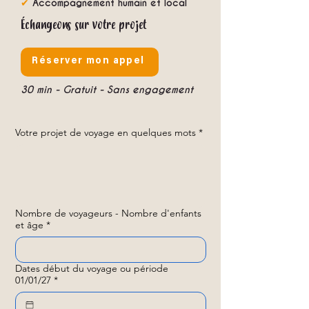
✔
Accompagnement humain et local
Échangeons sur votre projet
Réserver mon appel
30 min - Gratuit - Sans engagement
Votre projet de voyage en quelques mots
*
Nombre de voyageurs - Nombre d'enfants
et âge
*
Dates début du voyage ou période
01/01/27
*