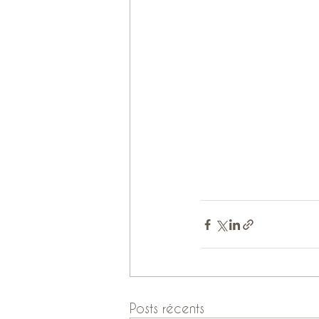
Posts récents