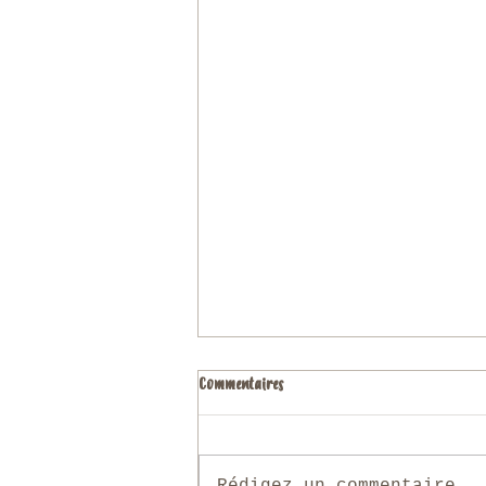
Commentaires