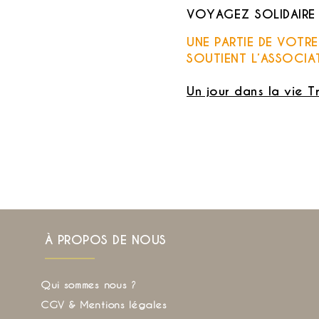
VOYAGEZ SOLIDAIRE
UNE PARTIE DE VOTR
SOUTIENT L’ASSOCIA
Un jour dans la vie T
À PROPOS DE NOUS
Qui sommes nous ?
CGV & Mentions légales