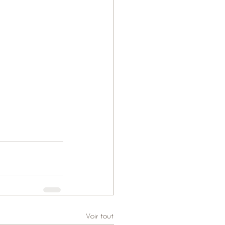
Voir tout