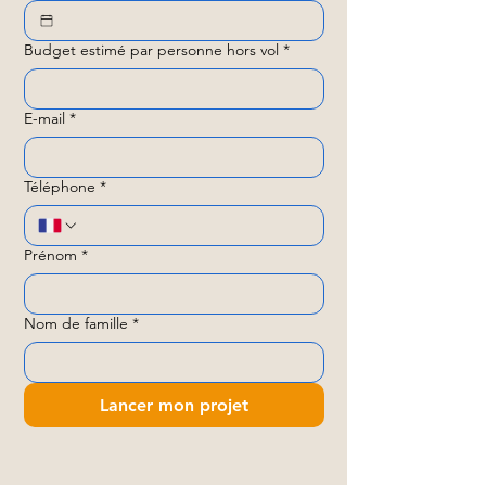
Budget estimé par personne hors vol
*
E-mail
*
Téléphone
*
Prénom
*
Nom de famille
*
Lancer mon projet