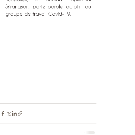
Srirangson, porte-parole adjoint du 
groupe de travail Covid-19.