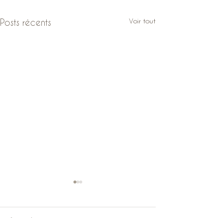
Voir tout
Posts récents