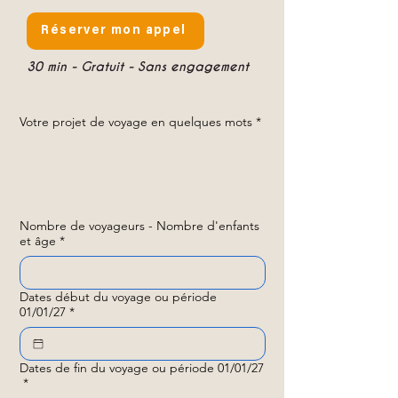
Réserver mon appel
30 min - Gratuit - Sans engagement
Votre projet de voyage en quelques mots
*
Nombre de voyageurs - Nombre d'enfants
et âge
*
Dates début du voyage ou période
01/01/27
*
Dates de fin du voyage ou période 01/01/27
*