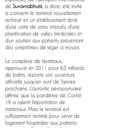
de 
Suvarnabhumi
, a donc été invité 
à convertir le terminal nouvellement 
achevé en un établissement doté 
d’une unité de soins intensifs, d’une 
planification de salles médicales et 
d’un soutien aux patients présentant 
des symptômes de léger à moyen.
Le complexe de terminaux, 
approuvé en 2011 pour 62 milliards 
de bahts, reporte son ouverture 
officielle jusqu’en avril de l’année 
prochaine. L’autorité aéroportuaire 
affirme que la pandémie de Covid-
19 a ralenti l’importation de 
matériaux. Mais le terminal est 
suffisamment terminé pour servir de 
logement hospitalier aux patients 