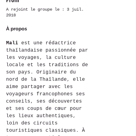
A rejoint le groupe le : 3 juil.
2018
À propos
Mali
 est une rédactrice 
thaïlandaise passionnée par 
les voyages, la culture 
locale et les traditions de 
son pays. Originaire du 
nord de la Thaïlande, elle 
aime partager avec les 
voyageurs francophones ses 
conseils, ses découvertes 
et ses coups de cœur pour 
les lieux authentiques, 
loin des circuits 
touristiques classiques. À 