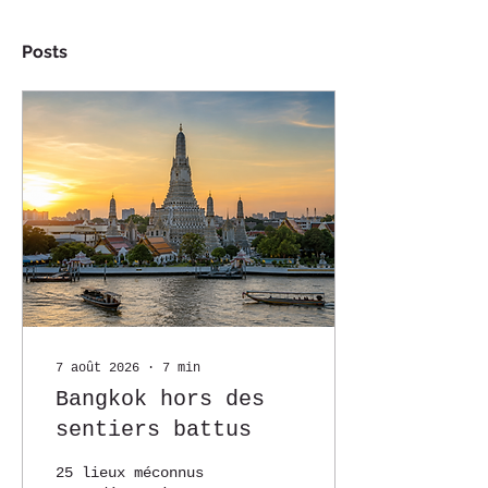
Posts
7 août 2026
∙
7
min
Bangkok hors des
sentiers battus
25 lieux méconnus