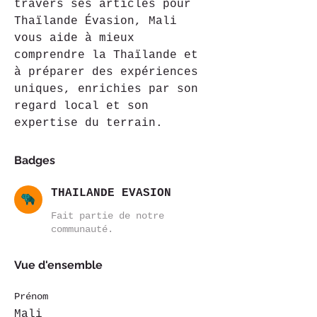
travers ses articles pour 
Thaïlande Évasion, Mali 
vous aide à mieux 
comprendre la Thaïlande et 
à préparer des expériences 
uniques, enrichies par son 
regard local et son 
expertise du terrain.
Badges
THAILANDE EVASION
Fait partie de notre
communauté.
Vue d'ensemble
Prénom
Mali