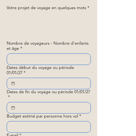
Votre projet de voyage en quelques mots
*
Nombre de voyageurs - Nombre d'enfants
et âge
*
Dates début du voyage ou période
01/01/27
*
Dates de fin du voyage ou période 01/01/27
*
Budget estimé par personne hors vol
*
E-mail
*