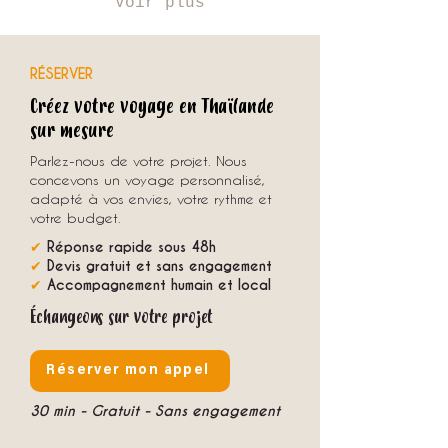
Voir plus
RÉSERVER
Créez votre voyage en Thaïlande
sur mesure
Parlez-nous de votre projet. Nous
concevons un voyage personnalisé,
adapté à vos envies, votre rythme et
votre budget.
✔
Réponse rapide sous 48h
✔
Devis gratuit et sans engagement
✔
Accompagnement humain et local
Échangeons sur votre projet
Réserver mon appel
30 min - Gratuit - Sans engagement