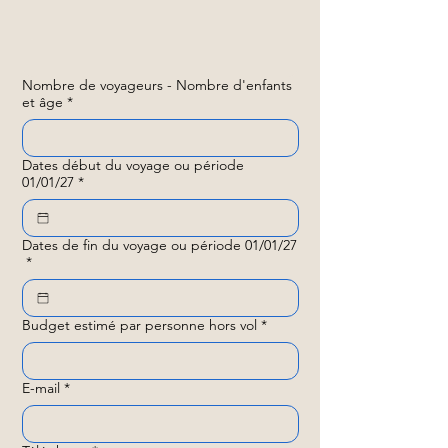
Nombre de voyageurs - Nombre d'enfants
et âge
*
Dates début du voyage ou période
01/01/27
*
Dates de fin du voyage ou période 01/01/27
*
Budget estimé par personne hors vol
*
E-mail
*