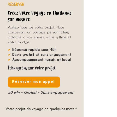
RÉSERVER
Créez votre voyage en Thaïlande
sur mesure
Parlez-nous de votre projet. Nous
concevons un voyage personnalisé,
adapté à vos envies, votre rythme et
votre budget.
✔
Réponse rapide sous 48h
✔
Devis gratuit et sans engagement
✔
Accompagnement humain et local
Échangeons sur votre projet
Réserver mon appel
30 min - Gratuit - Sans engagement
Votre projet de voyage en quelques mots
*