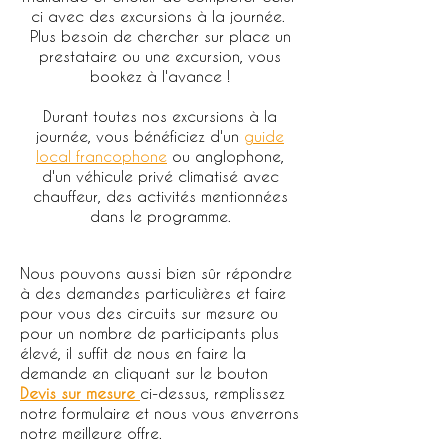
ci avec des excursions à la journée.
Plus besoin de chercher sur place un
prestataire ou une excursion, vous
bookez à l'avance !
Durant toutes nos excursions à la
journée, vous bénéficiez d'un
guide
local francophone
ou anglophone,
d'un véhicule privé climatisé avec
chauffeur, des activités mentionnées
dans le programme.
Nous pouvons aussi bien sûr répondre
à des demandes particulières et faire
pour vous des circuits sur mesure ou
pour un nombre de participants plus
élevé, il suffit de nous en faire la
demande en cliquant sur le bouton
Devis sur mesure
ci-dessus, remplissez
notre formulaire et nous vous enverrons
notre meilleure offre.