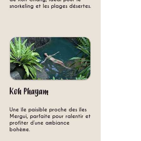
snorkeling et les plages désertes.
Koh Phayam
Une île paisible proche des îles
Mergui, parfaite pour ralentir et
profiter d’une ambiance
bohème.