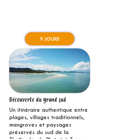
9 JOURS
Découverte du grand sud
Un itinéraire authentique entre
plages, villages traditionnels,
mangroves et paysages
préservés du sud de la