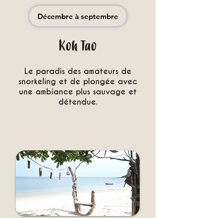
Décembre à septembre
Koh Tao
Le paradis des amateurs de
snorkeling et de plongée avec
une ambiance plus sauvage et
détendue.