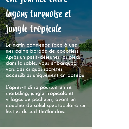
lagons turquoise et
jungle tropicale
Le matin commence face à une
mer calme bordée de cocotiers.
Après un petit-déjeuner les pieds
dans le sable, vous embarquez
vers des criques secrètes
accessibles uniquement en bateau.
L’après-midi se poursuit entre
snorkeling, jungle tropicale et
villages de pêcheurs, avant un
coucher de soleil spectaculaire sur
les îles du sud thaïlandais.