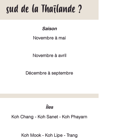
sud de la Thaïlande ?
Saison
Novembre à mai
Novembre à avril
Décembre à septembre
Îles
Koh Chang - Koh Sanet - Koh Phayarn
Koh Mook - Koh Lipe - Trang