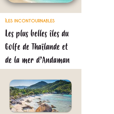
ÎLES INCONTOURNABLES
Les plus belles îles du
Golfe de Thaïlande et
de la mer d’Andaman