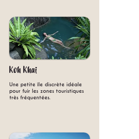
Koh Khai
Une petite île discrète idéale
pour fuir les zones touristiques
très fréquentées.