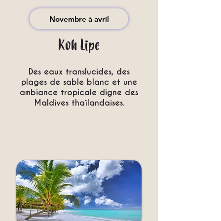
Novembre à avril
Koh Lipe
Des eaux translucides, des
plages de sable blanc et une
ambiance tropicale digne des
Maldives thaïlandaises.