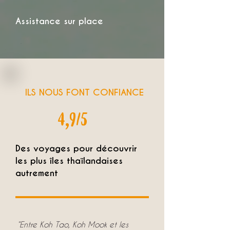
Assistance sur place
ILS NOUS FONT CONFIANCE
4,9/5
Des voyages pour découvrir
les plus îles thaïlandaises
autrement
“Entre Koh Tao, Koh Mook et les