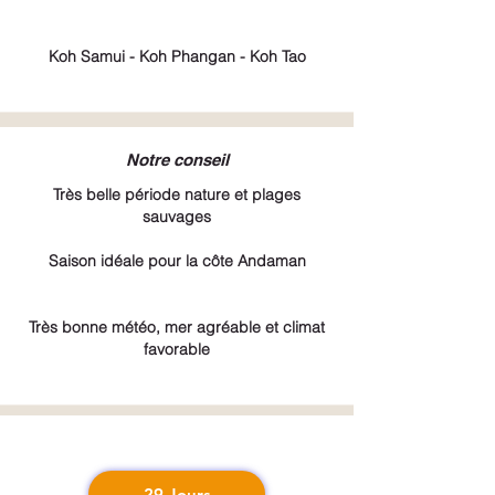
Koh Samui - Koh Phangan - Koh Tao
Notre conseil
Très belle période nature et plages
sauvages
Saison idéale pour la côte Andaman
Très bonne météo, mer agréable et climat
favorable
29 Jours