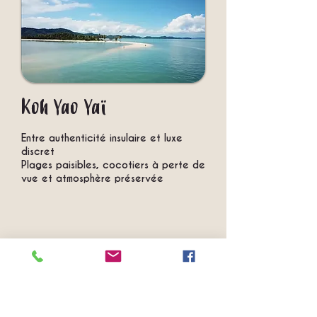
Koh Yao Yaï
Entre authenticité insulaire et luxe
discret
Plages paisibles, cocotiers à perte de
vue et atmosphère préservée