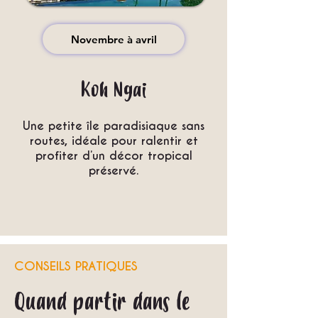
Novembre à avril
Koh Ngai
Une petite île paradisiaque sans
routes, idéale pour ralentir et
profiter d’un décor tropical
préservé.
CONSEILS PRATIQUES
Quand partir dans le