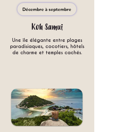
Décembre à septembre
Koh Samui
Une île élégante entre plages
paradisiaques, cocotiers, hôtels
de charme et temples cachés.