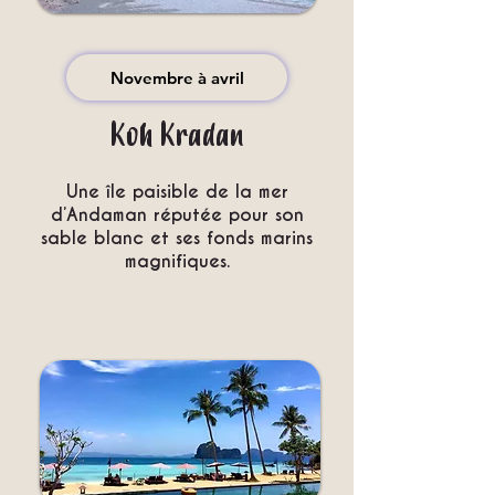
Novembre à avril
Koh Kradan
Une île paisible de la mer
d’Andaman réputée pour son
sable blanc et ses fonds marins
magnifiques.