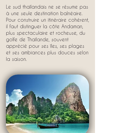
Le sud thaïlandais ne se résume pas
à une seule destination balnéaire.
Pour construire un itinéraire cohérent,
il faut distinguer la côte Andaman,
plus spectaculaire et rocheuse, du
golfe de Thaïlande, souvent
apprécié pour ses îles, ses plages
et ses ambiances plus douces selon
la saison.