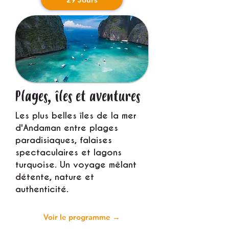
Plages, îles et aventures
Les plus belles îles de la mer
d'Andaman entre plages
paradisiaques, falaises
spectaculaires et lagons
turquoise. Un voyage mêlant
détente, nature et
authenticité.
Voir le programme →