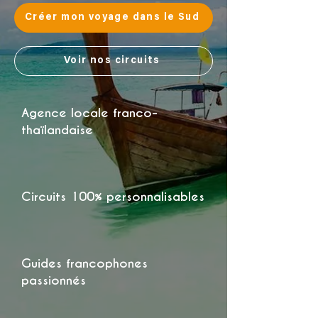
Créer mon voyage dans le Sud
Voir nos circuits
Agence locale franco-
thaïlandaise
Circuits 100% personnalisables
Guides francophones
passionnés