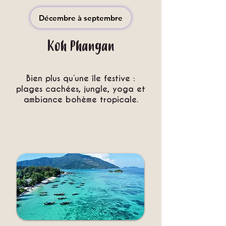
Décembre à septembre
Koh Phangan
Bien plus qu’une île festive :
plages cachées, jungle, yoga et
ambiance bohème tropicale.