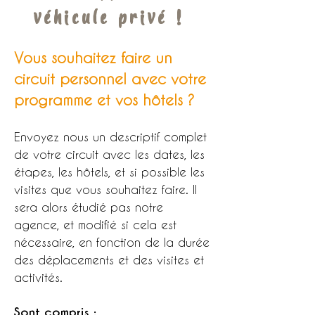
véhicule privé !
Vous souhaitez faire un
circuit personnel avec votre
programme et vos hôtels ?
Envoyez nous un descriptif complet
de votre circuit avec les dates, les
étapes, les hôtels, et si possible les
visites que vous souhaitez faire. Il
sera alors étudié pas notre
agence, et modifié si cela est
nécessaire, en fonction de la durée
des déplacements et des visites et
activités.
Sont compris :