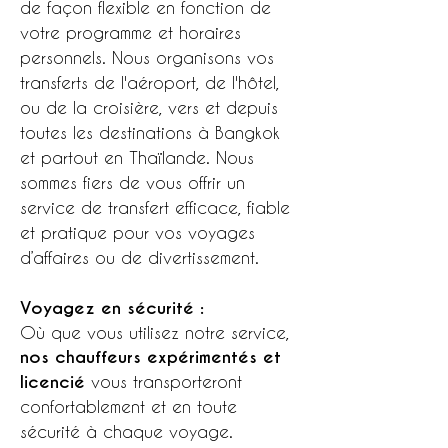
de façon flexible en fonction de
votre programme et horaires
personnels. Nous organisons vos
transferts de l'aéroport, de l'hôtel,
ou de la croisière, vers et depuis
toutes les destinations à Bangkok
et partout en Thaïlande. Nous
sommes fiers de vous offrir un
service de transfert efficace, fiable
et pratique pour vos voyages
d’affaires ou de divertissement.
Voyagez en sécurité :
Où que vous utilisez notre service,
nos chauffeurs expérimentés et
licencié
vous transporteront
confortablement et en toute
sécurité à chaque voyage.