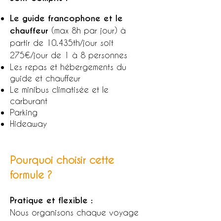
Le guide francophone et le
chauffeur
(max 8h par jour) à
partir de 10.435th/jour soit
275€/jour de 1 à 8 personnes
Les repas et hébergements du
guide et chauffeur
Le minibus climatisée et le
carburant
Parking
Hideaway
Pourquoi choisir cette
formule ?
Pratique et flexible
:
Nous organisons chaque voyage