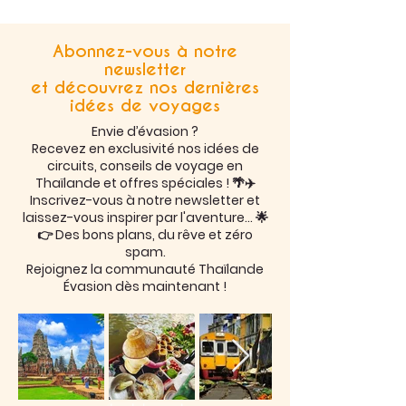
Abonnez-vous à notre
newsletter
et découvrez nos dernières
idées de voyages
Envie d’évasion ?
Recevez en exclusivité nos idées de
circuits, conseils de voyage en
Thaïlande et offres spéciales ! 🌴✈️
Inscrivez-vous à notre newsletter et
laissez-vous inspirer par l'aventure… 🌟
👉 Des bons plans, du rêve et zéro
spam.
Rejoignez la communauté Thaïlande
Évasion dès maintenant !