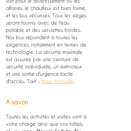
soit pour le divertissement ou les
affaires, le chauffeur est bien formé,
et les bus sécurisés. Tous les sièges
seront fournis avec de l'eau
potable et des serviettes froides.
Nos bus répondent à toutes les
exigences, notamment en termes de
technologie. La sécurité maximale
est assurée par une ceinture de
sécurité individuelle, un extincteur
et une sortie d'urgence facile
d'accès. Tarif :
Nous consulter
A savoir
Toutes les activités et visites sont à
votre charge ainsi que vos hôtels