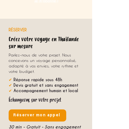
Je m'abonne !
RÉSERVER
Créez votre voyage en Thaïlande
sur mesure
Parlez-nous de votre projet. Nous
concevons un voyage personnalisé,
adapté à vos envies, votre rythme et
votre budget.
✔
Réponse rapide sous 48h
✔
Devis gratuit et sans engagement
✔
Accompagnement humain et local
Échangeons sur votre projet
Réserver mon appel
30 min - Gratuit - Sans engagement