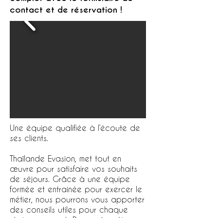
contact et de réservation !
Une équipe qualifiée à l’écoute de
ses clients.
Thaïlande Evasion, met tout en
œuvre pour satisfaire vos souhaits
de séjours. Grâce à une équipe
formée et entrainée pour exercer le
métier, nous pourrons vous apporter
des conseils utiles pour chaque