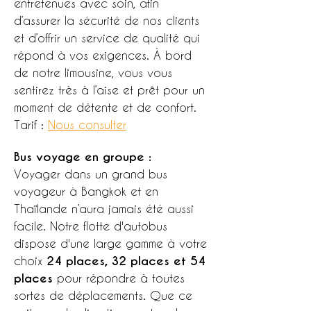
entretenues avec soin, afin
d’assurer la sécurité de nos clients
et d’offrir un service de qualité qui
répond à vos exigences. À bord
de notre limousine, vous vous
sentirez très à l’aise et prêt pour un
moment de détente et de confort.
Tarif :
Nous consulter
Bus voyage en groupe :
Voyager dans un grand bus
voyageur à Bangkok et en
Thaïlande n’aura jamais été aussi
facile. Notre flotte d'autobus
dispose d'une large gamme à votre
choix
24 places, 32 places et 54
places
pour répondre à toutes
sortes de déplacements. Que ce