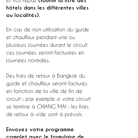
et vos repas
(fournir la liste des
hôtels dans les différentes villes
ou localités).
En cas de non utilisation du guide
et chauffeur pendant une ou
plusieurs journées durant le circuit
ces journées seront facturées en
journées normales.
Des frais de retour à Bangkok du
guide et chauffeur seront facturés
en fonction de la ville de fin de
circuit : par exemple si votre circuit
se termine à CHIANG MAI : les frais
de retour à vide sont à prévoir.
Envoyez votre programme
complet avec le formulaire de