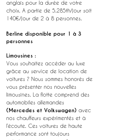
anglais pour la durée de votre
choix. A partie de 5.285th/jour soit
140€/jour de 2 à 8 personnes.
Berline disponible pour 1 à 3
personnes
Limousines :
Vous souhaitez accéder au luxe
grâce au service de location de
voitures ? Nous sommes honorés de
vous présenter nos nouvelles
limousines. La flotte comprend des
automobiles allemandes
(Mercedes et Volkswagen)
avec
nos chauffeurs expérimentés et à
l’écoute. Ces voitures de haute
performance sont toujours