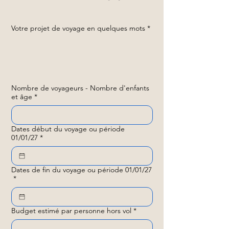
Votre projet de voyage en quelques mots
*
Nombre de voyageurs - Nombre d'enfants
et âge
*
Dates début du voyage ou période
01/01/27
*
Dates de fin du voyage ou période 01/01/27
*
Budget estimé par personne hors vol
*