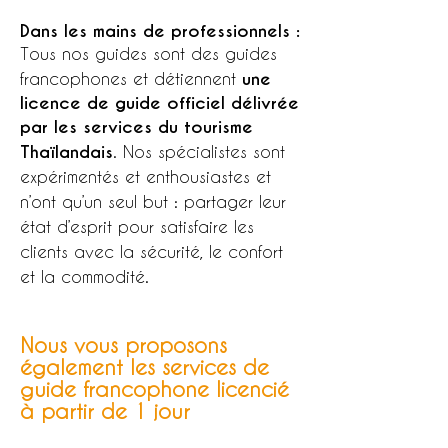
Dans les mains de
professionnels :
Tous nos guides sont des guides
francophones et détiennent
une
licence de guide officiel délivrée
par les services du tourisme
Thaïlandais
.
Nos spécialistes sont
expérimentés et enthousiastes et
n’ont qu’un seul but : partager leur
état d’esprit pour satisfaire les
clients avec la sécurité, le confort
et la commodité.
Nous vous proposons
également les services de
guide francophone licencié
à partir de 1 jour