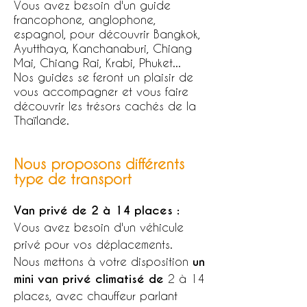
Vous avez besoin d'un guide
francophone, anglophone,
espagnol, pour découvrir Bangkok,
Ayutthaya, Kanchanaburi, Chiang
Mai, Chiang Rai, Krabi, Phuket...
Nos guides se feront un plaisir de
vous accompagner et vous faire
découvrir les trésors cachés de la
Thaïlande.
Nous proposons différents
type de transport
Van privé de 2 à 14 places :
Vous avez besoin d'un véhicule
privé pour vos déplacements.
​Nous mettons à votre disposition
un
m
ini van privé climatisé de
2 à 14
places, avec chauffeur parlant