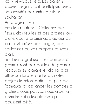
Raft-Trek-Cave, etc. Les parents
peuvent également participer. avec
les activités des enfants s'ils le
souhaitent
Au programme :
Art de la nature – Collectez des
fleurs, des feuilles et des graines lors
d'une courte promenade autour du
camp et créez des images, des
sculptures ou vos propres œuvres
d'art.
Bombes à graines – Les bombes à
graines sont des boules de graines
recouvertes d'argile et de terre et
utilisées dans le cadre de notre
projet de reforestation. En plus de
fabriquer et de lancer les bombes à
graines, vous pouvez nous aider à
prendre soin des plantes qui
poussent déjà.