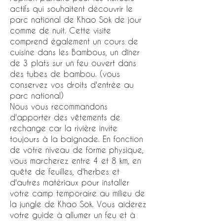
actifs qui souhaitent découvrir le
parc national de Khao Sok de jour
comme de nuit. Cette visite
comprend également un cours de
cuisine dans les Bambous, un dîner
de 3 plats sur un feu ouvert dans
des tubes de bambou. (vous
conservez vos droits d'entrée au
parc national)
Nous vous recommandons
d'apporter des vêtements de
rechange car la rivière invite
toujours à la baignade. En fonction
de votre niveau de forme physique,
vous marcherez entre 4 et 8 km, en
quête de feuilles, d'herbes et
d'autres matériaux pour installer
votre camp temporaire au milieu de
la jungle de Khao Sok. Vous aiderez
votre guide à allumer un feu et à