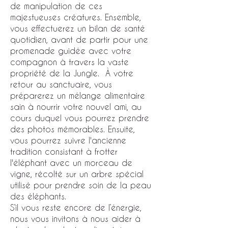
de manipulation de ces
majestueuses créatures. Ensemble,
vous effectuerez un bilan de santé
quotidien, avant de partir pour une
promenade guidée avec votre
compagnon à travers la vaste
propriété de la Jungle. À votre
retour au sanctuaire, vous
préparerez un mélange alimentaire
sain à nourrir votre nouvel ami, au
cours duquel vous pourrez prendre
des photos mémorables. Ensuite,
vous pourrez suivre l'ancienne
tradition consistant à frotter
l'éléphant avec un morceau de
vigne, récolté sur un arbre spécial
utilisé pour prendre soin de la peau
des éléphants.
S’il vous reste encore de l’énergie,
nous vous invitons à nous aider à