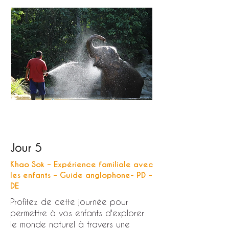
Jour 5
Khao Sok – Expérience familiale avec
les enfants – Guide anglophone- PD –
DE
Profitez de cette journée pour
permettre à vos enfants d'explorer
le monde naturel à travers une