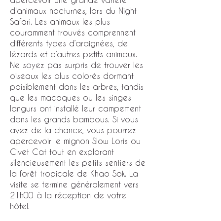
d'animaux nocturnes, lors du Night
Safari. Les animaux les plus
couramment trouvés comprennent
différents types d’araignées, de
lézards et d’autres petits animaux.
Ne soyez pas surpris de trouver les
oiseaux les plus colorés dormant
paisiblement dans les arbres, tandis
que les macaques ou les singes
langurs ont installé leur campement
dans les grands bambous. Si vous
avez de la chance, vous pourrez
apercevoir le mignon Slow Loris ou
Civet Cat tout en explorant
silencieusement les petits sentiers de
la forêt tropicale de Khao Sok. La
visite se termine généralement vers
21h00 à la réception de votre
hôtel.