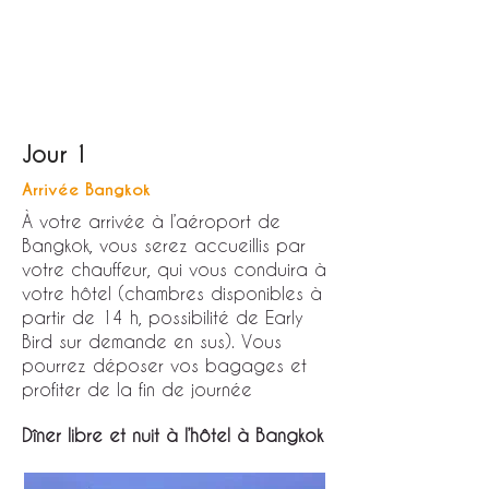
Jour 1
Arrivée Bangkok
À votre arrivée à l’aéroport de
Bangkok, vous serez accueillis par
votre chauffeur, qui vous conduira à
votre hôtel (chambres disponibles à
partir de 14 h, possibilité de Early
Bird sur demande en sus). Vous
pourrez déposer vos bagages et
profiter de la fin de journée
Dîner libre et nuit à l’hôtel à Bangkok