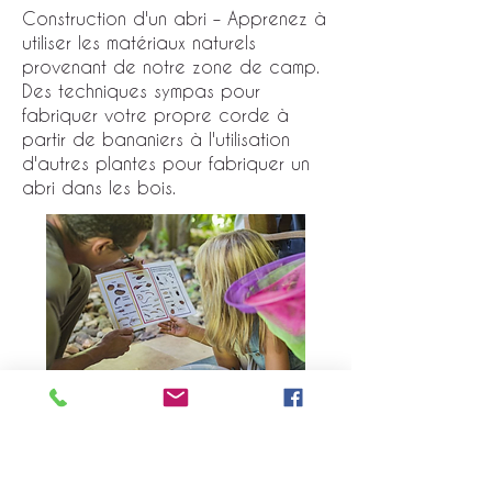
Construction d'un abri – Apprenez à
utiliser les matériaux naturels
provenant de notre zone de camp.
Des techniques sympas pour
fabriquer votre propre corde à
partir de bananiers à l'utilisation
d'autres plantes pour fabriquer un
abri dans les bois.