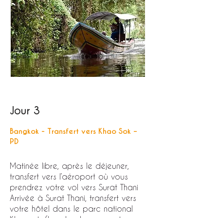
Jour 3
Bangkok - Transfert vers Khao Sok –
PD
Matinée libre, après le déjeuner,
transfert vers l’aéroport où vous
prendrez votre vol vers Surat Thani
Arrivée à Surat Thani, transfert vers
votre hôtel dans le parc national