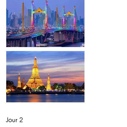
Jour 2