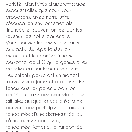
variété d’activités d'apprentissage
expérientielles que nous vous
proposons, avec notre unité
d'éducation environnementale
financée et subventionnée par les
revenus, de notre partenaire.
Vous pouvez inscrire vos enfants
aux activités répertoriées ci-
dessous et les confier à notre
personnel de JLC qui organisera les
activités ou participer avec eux.
Les enfants passeront un moment
merveilleux à jouer et à apprendre
tandis que les parents pourront
choisir de faire des excursions plus
difficiles auxquelles vos enfants ne
peuvent pas participer, comme une
randonnée d'une demi-journée ou
d'une journée complète, la
randonnée Rafflesia, la randonnée