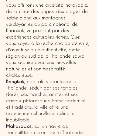
vous offrirons une diversité incroyable,
de la citée des anges, des plages de
sable blanc aux montagnes
verdoyantes du parc national de
Khaosok, en passant par des
expériences culturelles riches. Que
vous soyez à la recherche de détente,
d'aventure ou d'authenticité, cette
région du sud de la Thaïlande saura
vous séduire avec ses merveilles
naturelles et son hospitalité
chaleureuse.
Bangkok
, capitale vibrante de la
Thaïlande, séduit par ses temples
dorés, ses marchés animés et ses
canaux pittoresques. Entre modernité
et traditions, la ville offre une
expérience culturelle et culinaire
inoubliable.
Mahasawat,
est un havre de
tranquillité au cœur de la Thaïlande