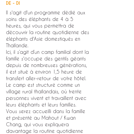
DE - DI
Il s'agit d'un programme dédié aux
soins des éléphants de 4 à 5
heures, qui vous permettra de
découvrir la routine quotidienne des
éléphants d'Asie domestiqués en
Thaïlande.
Ici, il s’agit d’un camp familial dont la
famille s'occupe des gentils géants
depuis de nombreuses générations,
il est situé à environ 1,5 heure de
transfert aller-retour de votre hôtel.
Le camp est structuré comme un
village rural thaïlandais, où trente
personnes vivent et travaillent avec
leurs éléphants et leurs familles.
Vous serez accueilli dans la famille
et présenté au Mahout / Kwan
Chang, qui vous expliquera
davantage la routine quotidienne