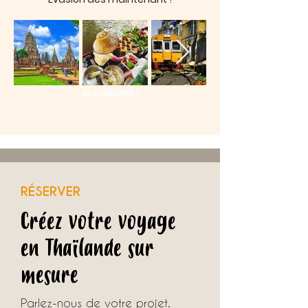
Je m'abonne !
RÉSERVER
Créez votre voyage
en Thaïlande sur
mesure
Parlez-nous de votre projet.