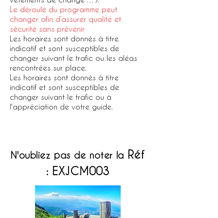
Le déroulé du programme peut
changer afin d’assurer qualité et
sécurité sans prévenir
Les horaires sont donnés à titre
indicatif et sont susceptibles de
changer suivant le trafic ou les aléas
rencontrées sur place.
Les horaires sont donnés à titre
indicatif et sont susceptibles de
changer suivant le trafic ou à
l'appréciation de votre guide.
RESERVEZ CE CIRCUIT
Réf
N'oubliez pas de noter la
:
EXJCM003