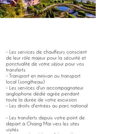
Le tarif comprend
- Les services de chauffeurs conscient
de leur rôle majeur pour la sécurité et
ponctualité de votre séjour pour vos
transferts
- Transport en minivan ou transport
local (songtheaw)
- Les services d'un accompagnateur
anglophone dédié agrée pendant
toute la durée de votre excursion
- Les droits d'entrées au parc national
- Les transferts depuis votre point de
départ à Chiang Mai vers les sites
visités