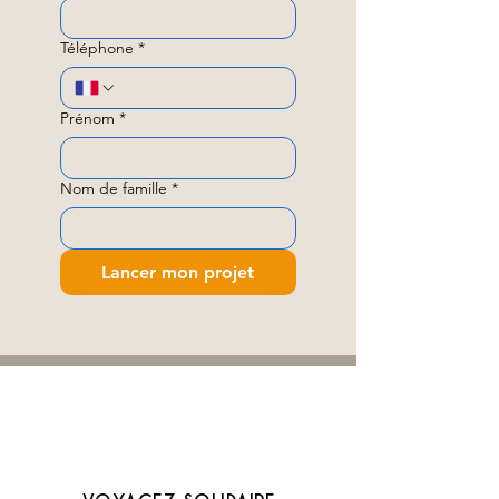
Téléphone
*
Prénom
*
Nom de famille
*
Lancer mon projet