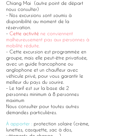
Chiang Mai (autre point de départ
nous consulter)
- Nos excursions sont soumis à
disponibilité au moment de la
réservation.
-
Cette activité
ne conviennent
malheureusement pas aux personnes à
mobilité réduite.
- Cette excursion est programmée en
groupe, mais elle peut-être privatisée,
avec un guide francophone ou
anglophone et un chauffeur avec
véhicule privé, pour vous garantir le
meilleur du pays du sourire.
- Le tarif est sur la base de 2
personnes minimum à 8 personnes
maximum
Nous consulter pour toutes autres
demandes particulières.
À apporter :
protection solaire (crème,
lunettes, casquette, sac à dos,
vêtements de change …).