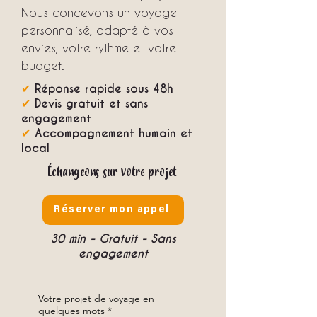
Nous concevons un voyage
personnalisé, adapté à vos
envies, votre rythme et votre
budget.
✔
Réponse rapide sous 48h
✔
Devis gratuit et sans
engagement
✔
Accompagnement humain et
local
Échangeons sur votre projet
Réserver mon appel
30 min - Gratuit - Sans
engagement
Votre projet de voyage en
quelques mots
*