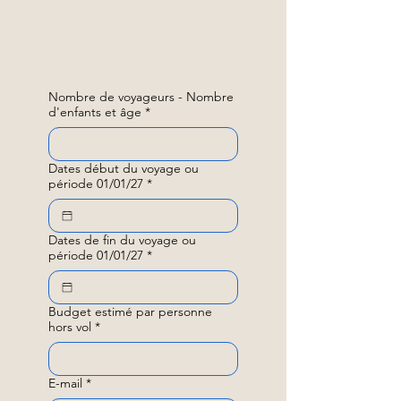
Nombre de voyageurs - Nombre
d'enfants et âge
*
Dates début du voyage ou
période 01/01/27
*
Dates de fin du voyage ou
période 01/01/27
*
Budget estimé par personne
hors vol
*
E-mail
*