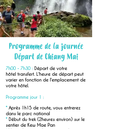
Programme de la journée
Départ de Chiang Mai
7h00 - 7h30 :
Départ de votre
hôtel transfert. L'heure de départ peut
varier en fonction de l'emplacement de
votre hôtel.
Programme jour 1 :
*
Après 1h15 de route, vous entrerez
dans le parc national
*
Début du trek (2heures environ) sur le
sentier de Kew Mae Pan