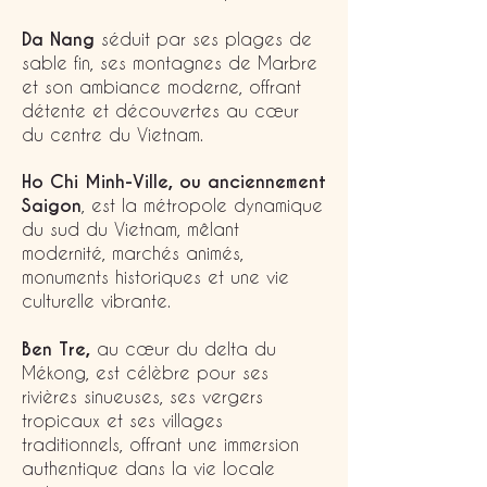
Da Nang
séduit par ses plages de
sable fin, ses montagnes de Marbre
et son ambiance moderne, offrant
détente et découvertes au cœur
du centre du Vietnam.
Ho Chi Minh-Ville, ou anciennement
Saigon
, est la métropole dynamique
du sud du Vietnam, mêlant
modernité, marchés animés,
monuments historiques et une vie
culturelle vibrante.
Ben Tre,
au cœur du delta du
Mékong, est célèbre pour ses
rivières sinueuses, ses vergers
tropicaux et ses villages
traditionnels, offrant une immersion
authentique dans la vie locale