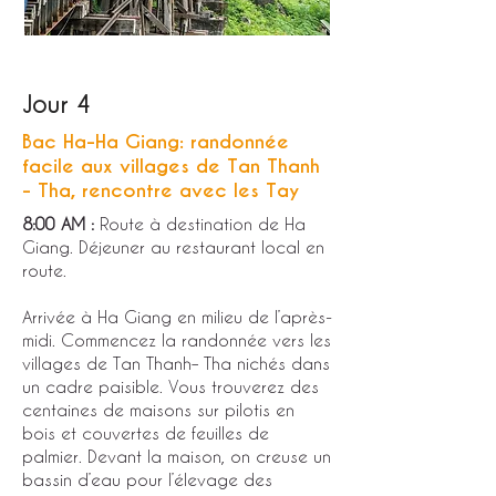
Jour 4
Bac Ha-Ha Giang: randonnée
facile aux villages de Tan Thanh
- Tha, rencontre avec les Tay
8:00 AM :
Route à destination de Ha
Giang. Déjeuner au restaurant local en
route.
Arrivée à Ha Giang en milieu de l’après-
midi. Commencez la randonnée vers les
villages de Tan Thanh– Tha nichés dans
un cadre paisible. Vous trouverez des
centaines de maisons sur pilotis en
bois et couvertes de feuilles de
palmier. Devant la maison, on creuse un
bassin d’eau pour l’élevage des