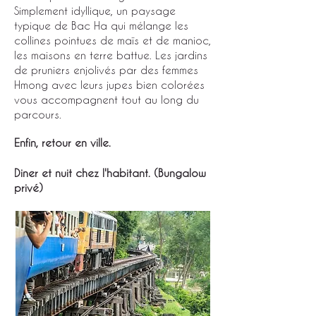
Simplement idyllique, un paysage
typique de Bac Ha qui mélange les
collines pointues de maïs et de manioc,
les maisons en terre battue. Les jardins
de pruniers enjolivés par des femmes
Hmong avec leurs jupes bien colorées
vous accompagnent tout au long du
parcours.
Enfin, retour en ville.
Diner et nuit chez l'habitant. (Bungalow
privé)