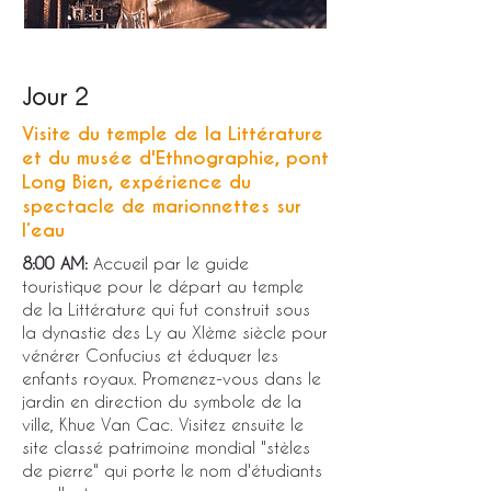
Jour 2
Visite du temple de la Littérature
et du musée d'Ethnographie, pont
Long Bien, expérience du
spectacle de marionnettes sur
l’eau
8:00 AM:
Accueil par le guide
touristique pour le départ au temple
de la Littérature qui fut construit sous
la dynastie des Ly au XIème siècle pour
vénérer Confucius et éduquer les
enfants royaux. Promenez-vous dans le
jardin en direction du symbole de la
ville, Khue Van Cac. Visitez ensuite le
site classé patrimoine mondial "stèles
de pierre" qui porte le nom d'étudiants