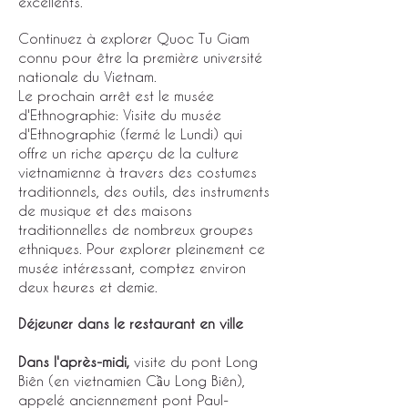
excellents.
Continuez à explorer Quoc Tu Giam
connu pour être la première université
nationale du Vietnam.
Le prochain arrêt est le musée
d'Ethnographie: Visite du musée
d'Ethnographie (fermé le Lundi) qui
offre un riche aperçu de la culture
vietnamienne à travers des costumes
traditionnels, des outils, des instruments
de musique et des maisons
traditionnelles de nombreux groupes
ethniques. Pour explorer pleinement ce
musée intéressant, comptez environ
deux heures et demie.
Déjeuner dans le restaurant en ville
Dans l'après-midi,
visite du pont Long
Biên (en vietnamien Cầu Long Biên),
appelé anciennement pont Paul-