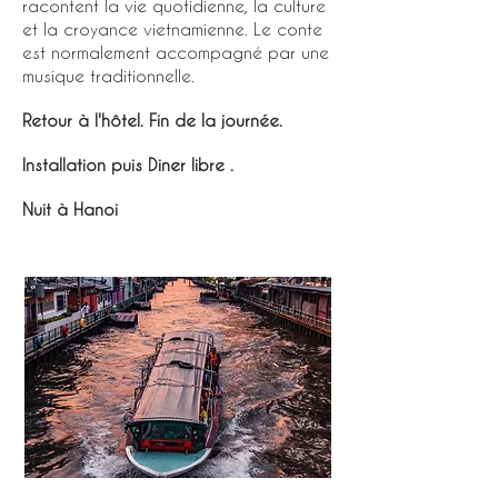
racontent la vie quotidienne, la culture
et la croyance vietnamienne. Le conte
est normalement accompagné par une
musique traditionnelle.
Retour à l'hôtel. Fin de la journée.
Installation puis Diner libre .
Nuit à Hanoi