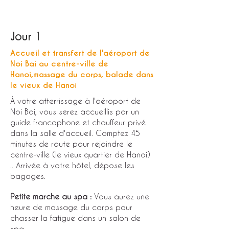
Jour 1
Accueil et transfert de l'aéroport de
Noi Bai au centre-ville de
Hanoi,massage du corps, balade dans
le vieux de Hanoi
À votre atterrissage à l'aéroport de
Noi Bai, vous serez accueillis par un
guide francophone et chauffeur privé
dans la salle d'accueil. Comptez 45
minutes de route pour rejoindre le
centre-ville (le vieux quartier de Hanoi)
.. Arrivée à votre hôtel, dépose les
bagages.
Petite marche au spa :
Vous aurez une
heure de massage du corps pour
chasser la fatigue dans un salon de
spa.