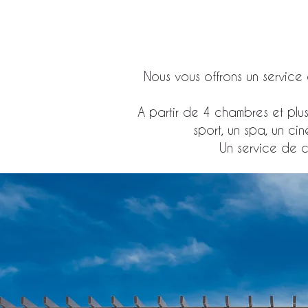
Nous vous offrons un service
A partir de 4 chambres et plus,
sport, un spa, un ci
Un service de co