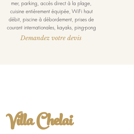
mer, parking, accès direct à la plage,
cuisine entièrement équipée, WiFi haut
débit, piscine à débordement, prises de
courant internationales, kayaks, ping-pong
Demandez votre devis
Villa Chelai