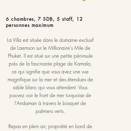
6 chambres, 7 SDB, 5 staff, 12
personnes maximum
La Villa est située dans le domaine exclusif
de Laemson sur le Millionaire's Mile de
Phuket. Il est situé sur une petite péninsule
près de la fascinante plage de Kamala,
ce qui signifie que vous avez une vue
magnifique sur la mer et des étendues de
sable blanc qui vous attendent. Vous
pouvez voir le front de mer turquoise de
l'Andaman à travers le bosquet de
palmiers verts.
Repas en plein air, propriété en bord de