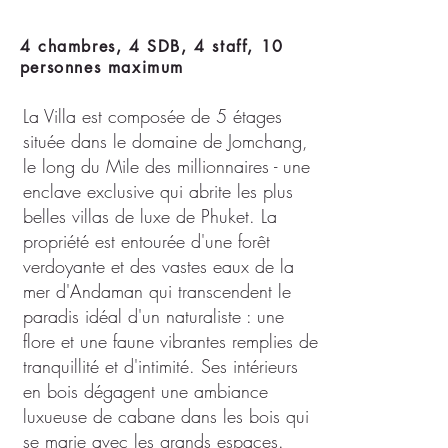
4 chambres, 4 SDB, 4 staff, 10
personnes maximum
La Villa est composée de 5 étages
située dans le domaine de Jomchang,
le long du Mile des millionnaires - une
enclave exclusive qui abrite les plus
belles villas de luxe de Phuket. La
propriété est entourée d'une forêt
verdoyante et des vastes eaux de la
mer d'Andaman qui transcendent le
paradis idéal d'un naturaliste : une
flore et une faune vibrantes remplies de
tranquillité et d'intimité. Ses intérieurs
en bois dégagent une ambiance
luxueuse de cabane dans les bois qui
se marie avec les grands espaces.