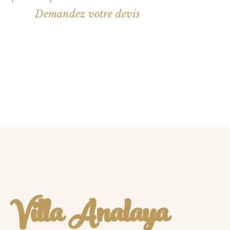
Demandez votre devis
Villa Analaya