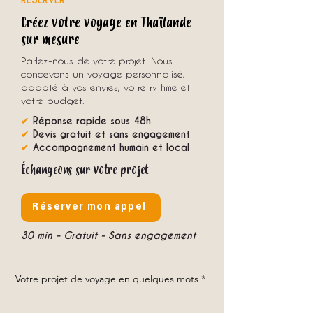
RÉSERVER
Créez votre voyage en Thaïlande
sur mesure
Parlez-nous de votre projet. Nous
concevons un voyage personnalisé,
adapté à vos envies, votre rythme et
votre budget.
✔
Réponse rapide sous 48h
✔
Devis gratuit et sans engagement
✔
Accompagnement humain et local
Échangeons sur votre projet
Réserver mon appel
30 min - Gratuit - Sans engagement
Votre projet de voyage en quelques mots
*