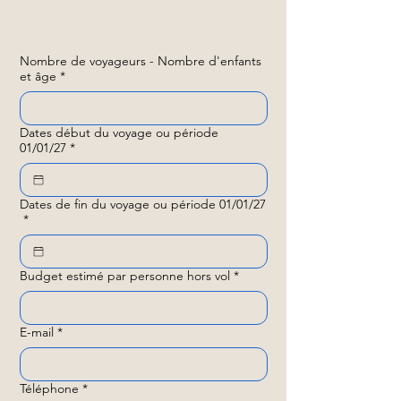
Nombre de voyageurs - Nombre d'enfants
et âge
*
Dates début du voyage ou période
01/01/27
*
Dates de fin du voyage ou période 01/01/27
*
Budget estimé par personne hors vol
*
E-mail
*