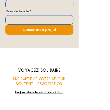
Nom de famille
*
Lancer mon projet
VOYAGEZ SOLIDAIRE
UNE PARTIE DE VOTRE SÉJOUR
SOUTIENT L’ASSOCIATION
Un jour dans la vie Tribes Child