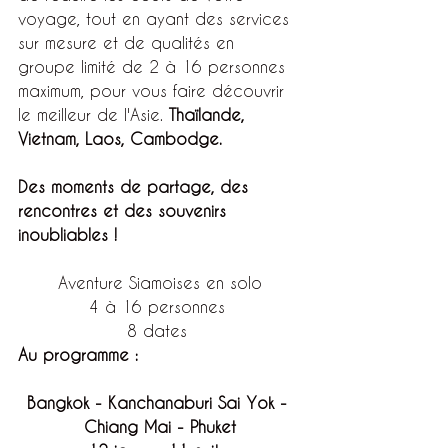
voyage, tout en ayant des services 
sur mesure et de qualités en 
groupe limité de 2 à 16 personnes 
maximum, pour vous faire découvrir 
le meilleur de l'Asie. 
Thaïlande, 
Vietnam, Laos, Cambodge.
Des moments de partage, des 
rencontres et des souvenirs 
inoubliables ! 
Aventure Siamoises en solo
4 à 16 personnes 
8 dates 
Au programme : 
Bangkok - Kanchanaburi Sai Yok - 
Chiang Mai - Phuket