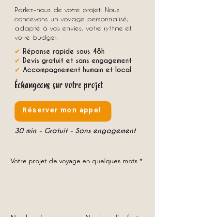
Parlez-nous de votre projet. Nous
concevons un voyage personnalisé,
adapté à vos envies, votre rythme et
votre budget.
✔
Réponse rapide sous 48h
✔
Devis gratuit et sans engagement
✔
Accompagnement humain et local
Échangeons sur votre projet
Réserver mon appel
30 min - Gratuit - Sans engagement
Votre projet de voyage en quelques mots
*