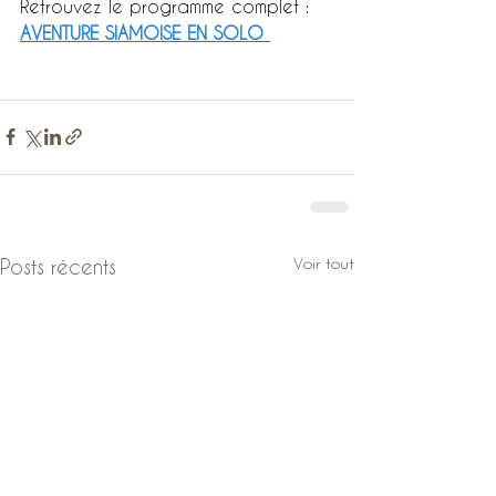
Retrouvez le programme complet : 
AVENTURE SIAMOISE EN SOLO 
Voir tout
Posts récents