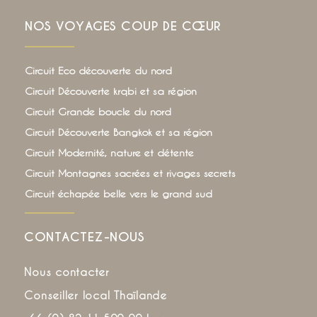
NOS VOYAGES COUP DE CŒUR
Circuit Eco découverte du nord
Circuit Découverte krqbi et sa région
Circuit Grande boucle du nord
Circuit Découverte Bangkok et sa région
Circuit Modernité, nature et détente
Circuit Montagnes sacrées et rivages secrets
Circuit échapée belle vers le grand sud
CONTACTEZ-NOUS
Nous contacter
Conseiller local Thaïlande