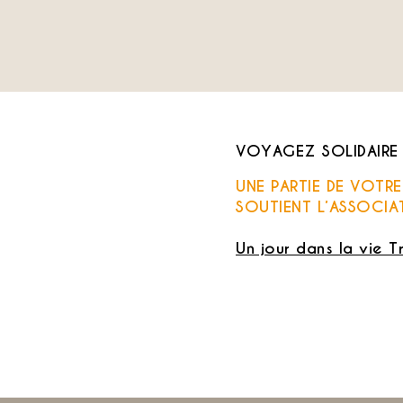
VOYAGEZ SOLIDAIRE
UNE PARTIE DE VOTR
SOUTIENT L’ASSOCIA
Un jour dans la vie T