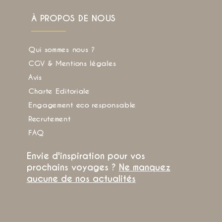
À PROPOS DE NOUS
Qui sommes nous ?
CGV & Mentions légales
Avis
Charte Editoriale
Engagement eco responsable
Recrutement
FAQ
Envie d'inspiration pour vos
prochains voyages ?
Ne manquez
aucune de nos actualités