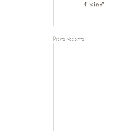
Posts récents