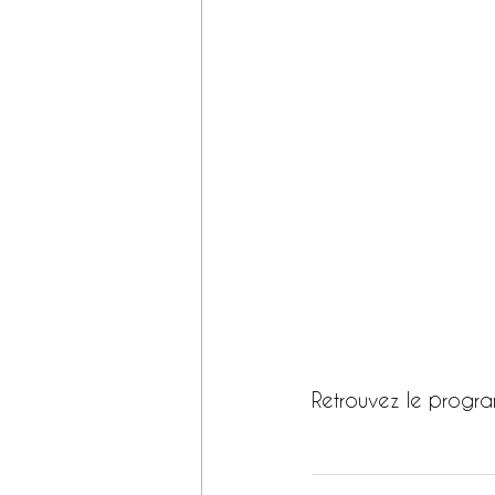
Retrouvez le progra