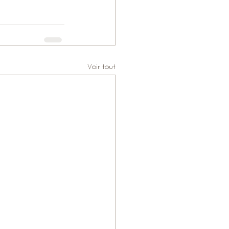
Voir tout