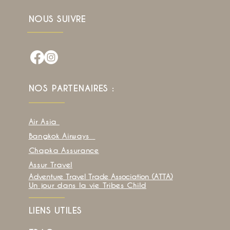
NOUS SUIVRE
NOS PARTENAIRES :
Air Asia
Bangkok Airways
Chapka Assurance
Assur Travel
Adventure Travel Trade Association (ATTA)
Un jour dans la vie Tribes Child
LIENS UTILES