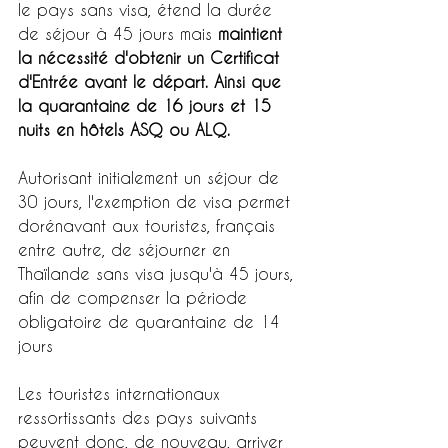
le pays sans visa, étend la durée 
de séjour à 45 jours mais 
maintient 
la nécessité d'obtenir un Certificat 
d'Entrée avant le départ. Ainsi que 
la quarantaine de 16 jours et 15 
nuits en hôtels ASQ ou ALQ.
Autorisant initialement un séjour de 
30 jours, l'exemption de visa permet 
dorénavant aux touristes, français 
entre autre, de séjourner en 
Thaïlande sans visa jusqu'à 45 jours, 
afin de compenser la période 
obligatoire de quarantaine de 14 
jours
Les touristes internationaux 
ressortissants des pays suivants 
peuvent donc, de nouveau, arriver 