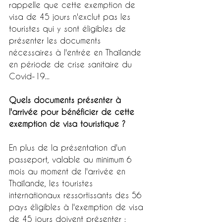
rappelle que cette exemption de 
visa de 45 jours n'exclut pas les 
touristes qui y sont éligibles de 
présenter les documents 
nécessaires à l'entrée en Thaïlande 
en période de crise sanitaire du 
Covid-19...
Quels documents présenter à 
l'arrivée pour bénéficier de cette 
exemption de visa touristique ?
En plus de la présentation d'un 
passeport, valable au minimum 6 
mois au moment de l'arrivée en 
Thaïlande, les touristes 
internationaux ressortissants des 56 
pays éligibles à l'exemption de visa 
de 45 jours doivent présenter :