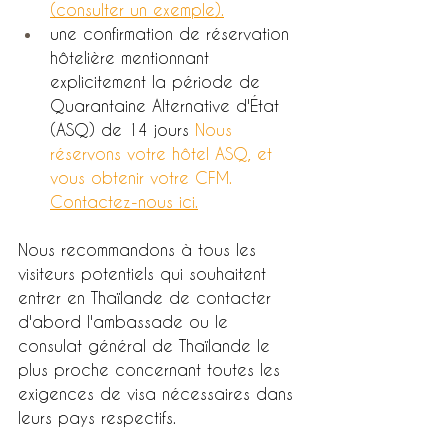
(consulter un exemple)
.
une confirmation de réservation 
hôtelière mentionnant 
explicitement la période de 
Quarantaine Alternative d'État 
(ASQ) de 14 jours 
Nous 
réservons votre hôtel ASQ, et 
vous obtenir votre CFM. 
Contactez-nous ici.
Nous recommandons à tous les 
visiteurs potentiels qui souhaitent 
entrer en Thaïlande de contacter 
d'abord l'ambassade ou le 
consulat général de Thaïlande le 
plus proche concernant toutes les 
exigences de visa nécessaires dans 
leurs pays respectifs.