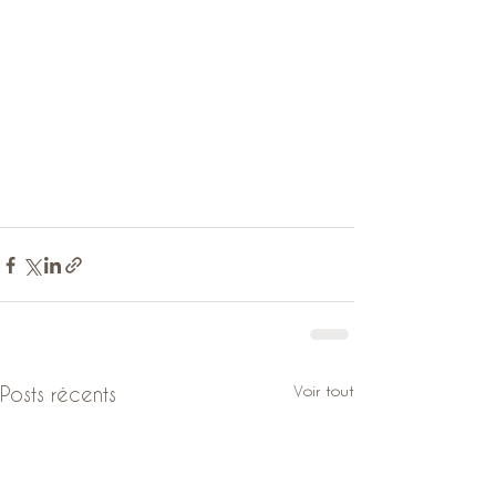
Voir tout
Posts récents