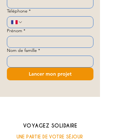
Téléphone
*
Prénom
*
Nom de famille
*
Lancer mon projet
VOYAGEZ SOLIDAIRE
UNE PARTIE DE VOTRE SÉJOUR