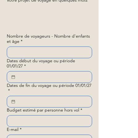
Nombre de voyageurs - Nombre d'enfants
et âge
*
Dates début du voyage ou période
01/01/27
*
Dates de fin du voyage ou période 01/01/27
*
Budget estimé par personne hors vol
*
E-mail
*