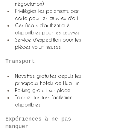
négociation)
Privilégiez les paiements par 
carte pour les œuvres d'art
Certificats d'authenticité 
disponibles pour les œuvres
Service d'expédition pour les 
pièces volumineuses
Transport
Navettes gratuites depuis les 
principaux hôtels de Hua Hin
Parking gratuit sur place
Taxis et tuk-tuks facilement 
disponibles
Expériences à ne pas 
manquer