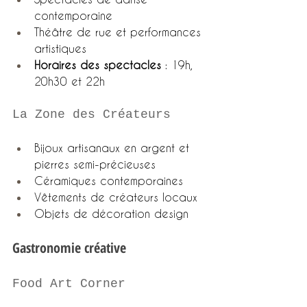
contemporaine
Théâtre de rue et performances 
artistiques
Horaires des spectacles
 : 19h, 
20h30 et 22h
La Zone des Créateurs
Bijoux artisanaux en argent et 
pierres semi-précieuses
Céramiques contemporaines
Vêtements de créateurs locaux
Objets de décoration design
Gastronomie créative
Food Art Corner