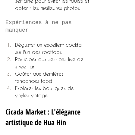
semaine pour éviter les foules et 
obtenir les meilleures photos
Expériences à ne pas 
manquer
Déguster un excellent cocktail 
sur l'un des rooftops
Participer aux sessions live de 
street art
Goûter aux dernières 
tendances food
Explorer les boutiques de 
vinyles vintage
Cicada Market : L'élégance 
artistique de Hua Hin