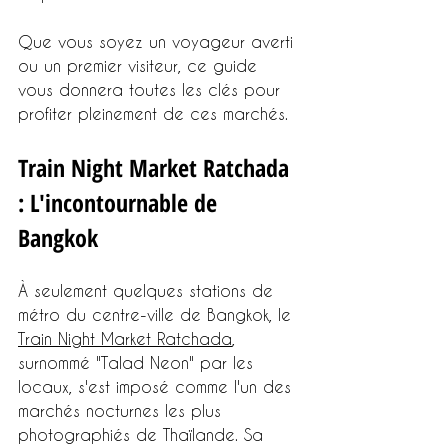
Que vous soyez un voyageur averti 
ou un premier visiteur, ce guide 
vous donnera toutes les clés pour 
profiter pleinement de ces marchés.
Train Night Market Ratchada 
: L'incontournable de 
Bangkok
À seulement quelques stations de 
métro du centre-ville de Bangkok, le 
Train Night Market Ratchada
, 
surnommé "Talad Neon" par les 
locaux, s'est imposé comme l'un des 
marchés nocturnes les plus 
photographiés de Thaïlande. Sa 