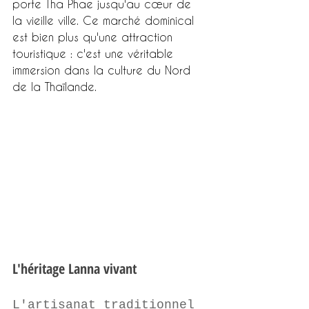
porte Tha Phae jusqu'au cœur de 
la vieille ville. Ce marché dominical 
est bien plus qu'une attraction 
touristique : c'est une véritable 
immersion dans la culture du Nord 
de la Thaïlande.
L'héritage Lanna vivant
L'artisanat traditionnel