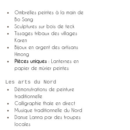
Ombrelles peintes à la main de 
Bo Sang
Sculptures sur bois de teck
Tissages tribaux des villages 
Karen
Bijoux en argent des artisans 
Hmong
Pièces uniques
 : Lanternes en 
papier de mûrier peintes
Les arts du Nord
Démonstrations de peinture 
traditionnelle
Calligraphie thaïe en direct
Musique traditionnelle du Nord
Danse Lanna par des troupes 
locales