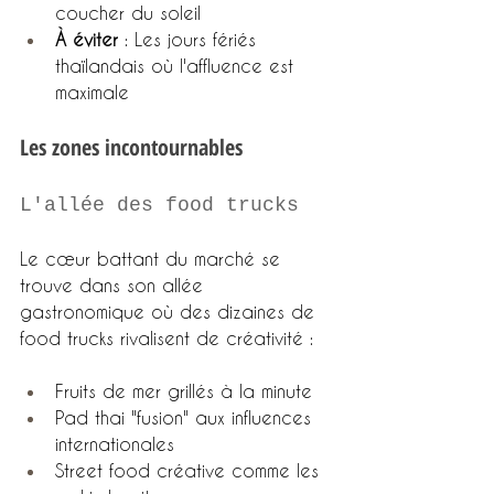
coucher du soleil
À éviter
 : Les jours fériés 
thaïlandais où l'affluence est 
maximale
Les zones incontournables
L'allée des food trucks
Le cœur battant du marché se 
trouve dans son allée 
gastronomique où des dizaines de 
food trucks rivalisent de créativité :
Fruits de mer grillés à la minute
Pad thai "fusion" aux influences 
internationales
Street food créative comme les 