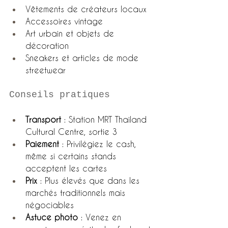
Vêtements de créateurs locaux
Accessoires vintage
Art urbain et objets de 
décoration
Sneakers et articles de mode 
streetwear
Conseils pratiques
Transport
 : Station MRT Thailand 
Cultural Centre, sortie 3
Paiement
 : Privilégiez le cash, 
même si certains stands 
acceptent les cartes
Prix
 : Plus élevés que dans les 
marchés traditionnels mais 
négociables
Astuce photo
 : Venez en 