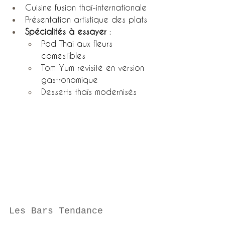
Cuisine fusion thaï-internationale
Présentation artistique des plats
Spécialités à essayer
 :
Pad Thai aux fleurs 
comestibles
Tom Yum revisité en version 
gastronomique
Desserts thaïs modernisés
Les Bars Tendance