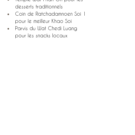
desserts traditionnels
Coin de Ratchadamnoen Soi 1 
pour le meilleur Khao Soi
Parvis du Wat Chedi Luang 
pour les snacks locaux