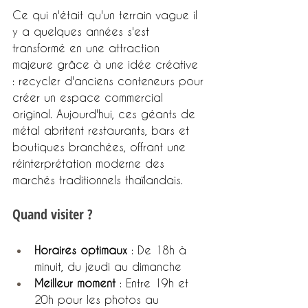
Ce qui n'était qu'un terrain vague il 
y a quelques années s'est 
transformé en une attraction 
majeure grâce à une idée créative 
: recycler d'anciens conteneurs pour 
créer un espace commercial 
original. Aujourd'hui, ces géants de 
métal abritent restaurants, bars et 
boutiques branchées, offrant une 
réinterprétation moderne des 
marchés traditionnels thaïlandais.
Quand visiter ?
Horaires optimaux
 : De 18h à 
minuit, du jeudi au dimanche
Meilleur moment
 : Entre 19h et 
20h pour les photos au 