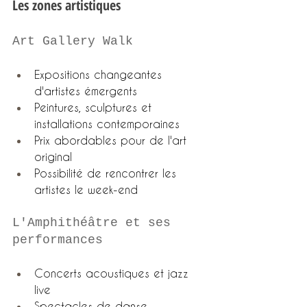
Les zones artistiques
Art Gallery Walk
Expositions changeantes 
d'artistes émergents
Peintures, sculptures et 
installations contemporaines
Prix abordables pour de l'art 
original
Possibilité de rencontrer les 
artistes le week-end
L'Amphithéâtre et ses 
performances
Concerts acoustiques et jazz 
live
Spectacles de danse 