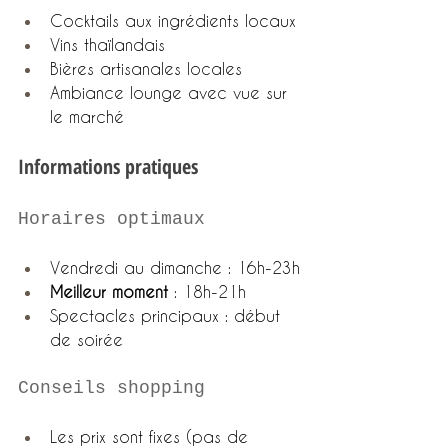
Cocktails aux ingrédients locaux
Vins thaïlandais
Bières artisanales locales
Ambiance lounge avec vue sur 
le marché
Informations pratiques
Horaires optimaux
Vendredi au dimanche : 16h-23h
Meilleur moment
 : 18h-21h
Spectacles principaux : début 
de soirée
Conseils shopping
Les prix sont fixes (pas de 