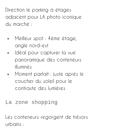
Direction le parking à étages 
adjacent pour LA photo iconique 
du marché :
Meilleur spot : 4ème étage, 
angle nord-est
Idéal pour capturer la vue 
panoramique des conteneurs 
illuminés
Moment parfait : juste après le 
coucher du soleil pour le 
contraste des lumières
La zone shopping
Les conteneurs regorgent de trésors 
urbains :