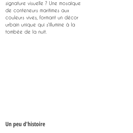
signature visuelle ? Une mosaïque 
de conteneurs maritimes aux 
couleurs vives, formant un décor 
urbain unique qui s'illumine à la 
tombée de la nuit.
Un peu d'histoire