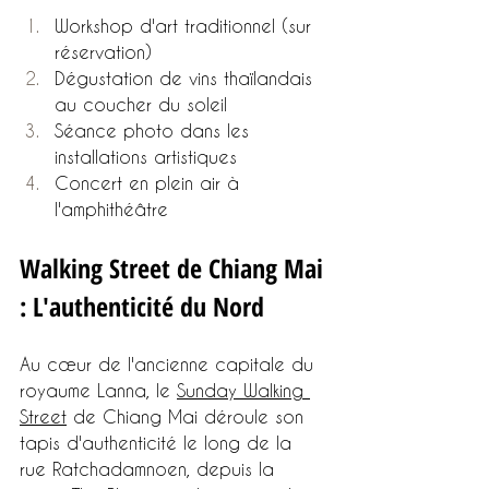
Workshop d'art traditionnel (sur 
réservation)
Dégustation de vins thaïlandais 
au coucher du soleil
Séance photo dans les 
installations artistiques
Concert en plein air à 
l'amphithéâtre
Walking Street de Chiang Mai 
: L'authenticité du Nord
Au cœur de l'ancienne capitale du 
royaume Lanna, le 
Sunday Walking 
Street
 de Chiang Mai déroule son 
tapis d'authenticité le long de la 
rue Ratchadamnoen, depuis la 