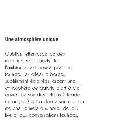
Une atmosphère unique
Oubliez l'effervescence des 
marchés traditionnels : ici, 
l'ambiance est posée, presque 
feutrée. Les allées arborées, 
subtilement éclairées, créent une 
atmosphère de galerie d'art à ciel 
ouvert. Le son des grillons (cicada 
en anglais) qui a donné son nom au 
marché se mêle aux notes de jazz 
live et aux conversations feutrées.