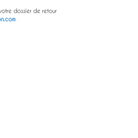
otre dossier de retour 
on.com