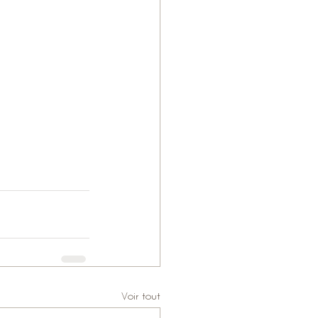
Voir tout