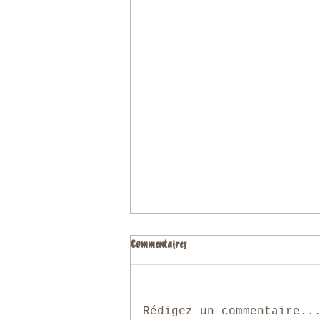
Commentaires
Rédigez un commentaire..