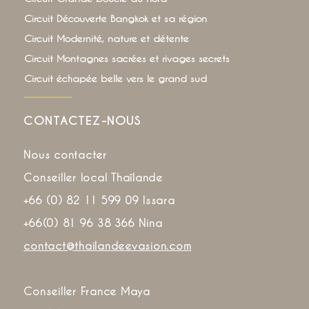
Circuit Découverte Bangkok et sa région
Circuit Modernité, nature et détente
Circuit Montagnes sacrées et rivages secrets
Circuit échapée belle vers le grand sud
CONTACTEZ-NOUS
Nous contacter
Conseiller local Thaïlande
+66 (0) 82 11 599 09 Issara
+66(0) 81 96 38 366 Nina
contact@thailandeevasion.com
Conseiller France Maya