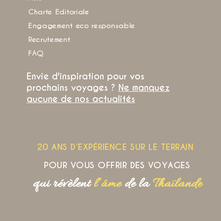
Charte Editoriale
Engagement eco responsable
Recrutement
FAQ
Envie d'inspiration pour vos
prochains voyages ?
Ne manquez
aucune de nos actualités
20 ANS D’EXPÉRIENCE SUR LE TERRAIN
POUR VOUS OFFRIR DES VOYAGES
qui révèlent
l’âme
de la
Thaïlande