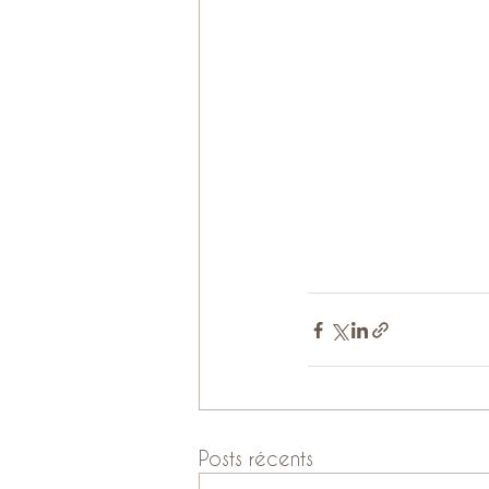
Posts récents