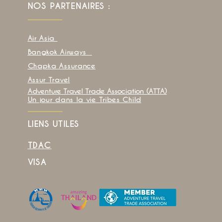
NOS PARTENAIRES :
Air Asia
Bangkok Airways
Chapka Assurance
Assur Travel
Adventure Travel Trade Association (ATTA)
Un jour dans la vie Tribes Child
LIENS UTILES
TDAC
VISA