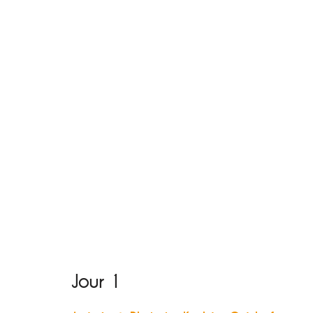
Jour 1