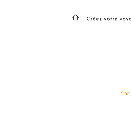
Créez votre voy
Bang