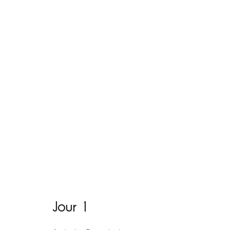
Jour 1