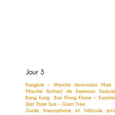
Jour 3
Bangkok – Marché ferroviaire Mae 
Marché flottant de Damnoen Sadua
Bang Kung Ban Klong Khone – Kancha
Wat Tham Sua – Giant Tree
Guide francophone et Véhicule pri