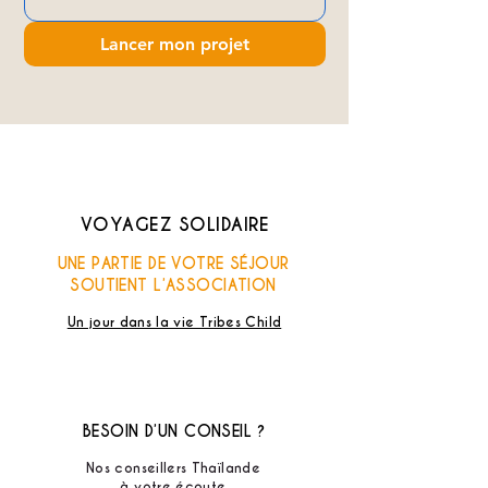
Lancer mon projet
VOYAGEZ SOLIDAIRE
UNE PARTIE DE VOTRE SÉJOUR
SOUTIENT L’ASSOCIATION
Un jour dans la vie Tribes Child
BESOIN D’UN CONSEIL ?
Nos conseillers Thaïlande
à votre écoute