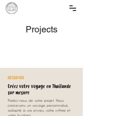
Projects
RÉSERVER
Créez votre voyage en Thaïlande
sur mesure
Parlez-nous de votre projet. Nous
concevons un voyage personnalisé,
adapté à vos envies, votre rythme et
votre budget.