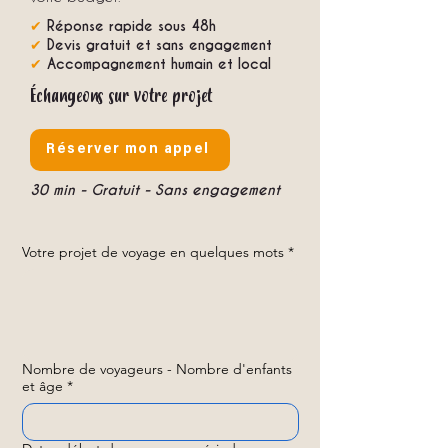
✔
Réponse rapide sous 48h
✔
Devis gratuit et sans engagement
✔
Accompagnement humain et local
Échangeons sur votre projet
Réserver mon appel
30 min - Gratuit - Sans engagement
Votre projet de voyage en quelques mots
*
Nombre de voyageurs - Nombre d'enfants
et âge
*