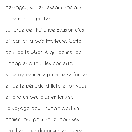
messages, sur les réseaux sociaux, 
dans nos cagnottes.
La force de Thaïlande Evasion c'est 
d'incarner la paix intérieure. Cette 
paix, cette sérénité qui permet de 
s'adapter à tous les contextes. 
Nous avons même pu nous renforcer 
en cette période difficile et on vous 
en dira un peu plus en janvier.
Le voyage pour l'humain c'est un 
moment pris pour soi et pour ses 
proches pour découvrir les autres 