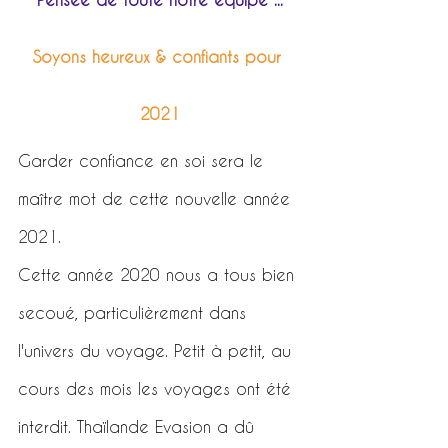
Soyons heureux & confiants pour 
2021
Garder confiance en soi sera le 
maître mot de cette nouvelle année 
2021.
Cette année 2020 nous a tous bien 
secoué, particulièrement dans 
l'univers du voyage. Petit à petit, au 
cours des mois les voyages ont été 
interdit. Thaïlande Evasion a dû 