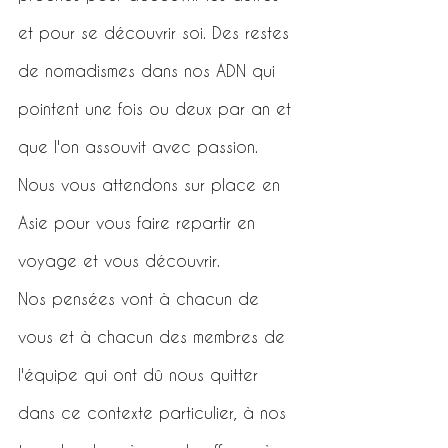
et pour se découvrir soi. Des restes 
de nomadismes dans nos ADN qui 
pointent une fois ou deux par an et 
que l'on assouvit avec passion. 
Nous vous attendons sur place en 
Asie pour vous faire repartir en 
voyage et vous découvrir.
Nos pensées vont à chacun de 
vous et à chacun des membres de 
l'équipe qui ont dû nous quitter 
dans ce contexte particulier, à nos 