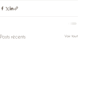
Voir tout
Posts récents