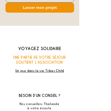
Lancer mon projet
VOYAGEZ SOLIDAIRE
UNE PARTIE DE VOTRE SÉJOUR
SOUTIENT L’ASSOCIATION
Un jour dans la vie Tribes Child
BESOIN D’UN CONSEIL ?
Nos conseillers Thaïlande
à votre écoute