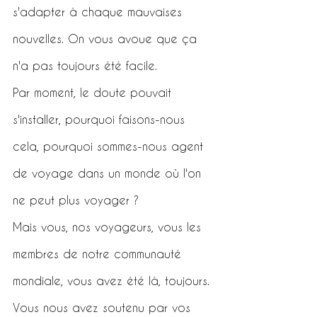
s'adapter à chaque mauvaises 
nouvelles. On vous avoue que ça 
n'a pas toujours été facile.
Par moment, le doute pouvait 
s'installer, pourquoi faisons-nous 
cela, pourquoi sommes-nous agent 
de voyage dans un monde où l'on 
ne peut plus voyager ?
Mais vous, nos voyageurs, vous les 
membres de notre communauté 
mondiale, vous avez été là, toujours. 
Vous nous avez soutenu par vos 