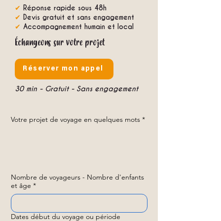
✔
Réponse rapide sous 48h
✔
Devis gratuit et sans engagement
✔
Accompagnement humain et local
Échangeons sur votre projet
Réserver mon appel
30 min - Gratuit - Sans engagement
Votre projet de voyage en quelques mots
*
Nombre de voyageurs - Nombre d'enfants
et âge
*
Dates début du voyage ou période